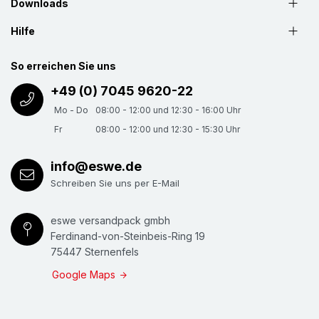
Downloads
Hilfe
So erreichen Sie uns
+49 (0) 7045 9620-22
Mo - Do
08:00 - 12:00 und 12:30 - 16:00 Uhr
Fr
08:00 - 12:00 und 12:30 - 15:30 Uhr
info@eswe.de
Schreiben Sie uns per E-Mail
eswe versandpack gmbh
Ferdinand-von-Steinbeis-Ring 19
75447 Sternenfels
Google Maps