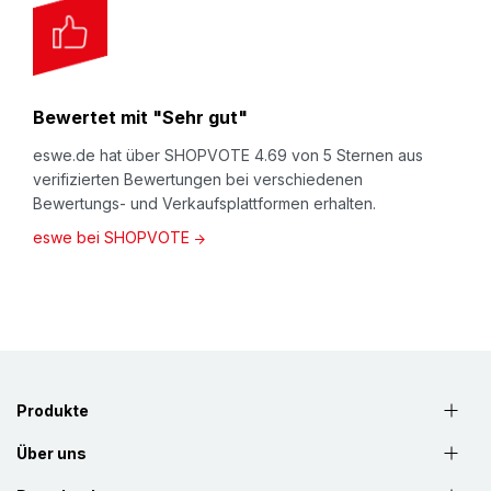
Bewertet mit "Sehr gut"
eswe.de hat über SHOPVOTE 4.69 von 5 Sternen aus
verifizierten Bewertungen bei verschiedenen
Bewertungs- und Verkaufsplattformen erhalten.
eswe bei SHOPVOTE
Produkte
Über uns