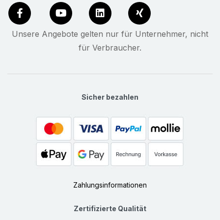
Unsere Angebote gelten nur für Unternehmer, nicht
für Verbraucher.
Sicher bezahlen
Zahlungsinformationen
Zertifizierte Qualität