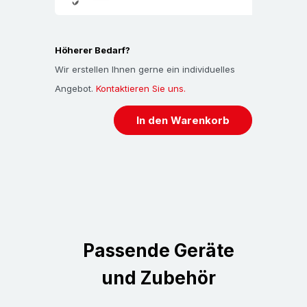
Höherer Bedarf?
Wir erstellen Ihnen gerne ein individuelles
Angebot.
Kontaktieren Sie uns.
In den Warenkorb
Passende Geräte
und Zubehör