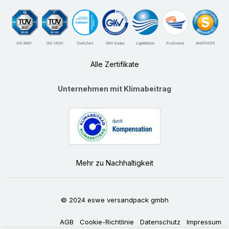
Alle Zertifikate
Unternehmen mit Klimabeitrag
Mehr zu Nachhaltigkeit
© 2024 eswe versandpack gmbh
AGB
Cookie-Richtlinie
Datenschutz
Impressum