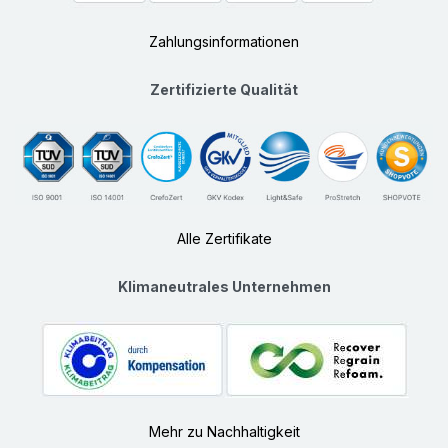
Zahlungsinformationen
Zertifizierte Qualität
Alle Zertifikate
Klimaneutrales Unternehmen
Mehr zu Nachhaltigkeit