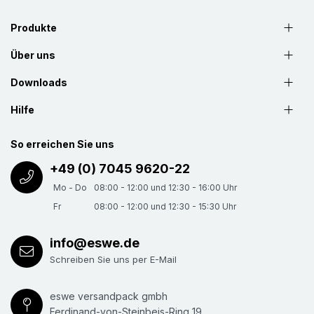
Produkte
Über uns
Downloads
Hilfe
So erreichen Sie uns
+49 (0) 7045 9620-22
Mo - Do
08:00 - 12:00 und 12:30 - 16:00 Uhr
Fr
08:00 - 12:00 und 12:30 - 15:30 Uhr
info@eswe.de
Schreiben Sie uns per E-Mail
eswe versandpack gmbh
Ferdinand-von-Steinbeis-Ring 19