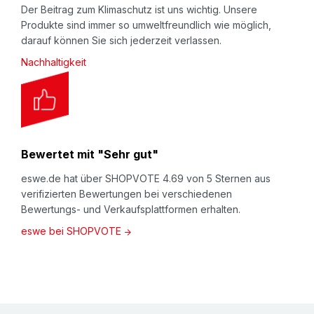
Der Beitrag zum Klimaschutz ist uns wichtig. Unsere
Produkte sind immer so umweltfreundlich wie möglich,
darauf können Sie sich jederzeit verlassen.
Nachhaltigkeit
Bewertet mit "Sehr gut"
eswe.de hat über SHOPVOTE 4.69 von 5 Sternen aus
verifizierten Bewertungen bei verschiedenen
Bewertungs- und Verkaufsplattformen erhalten.
eswe bei SHOPVOTE