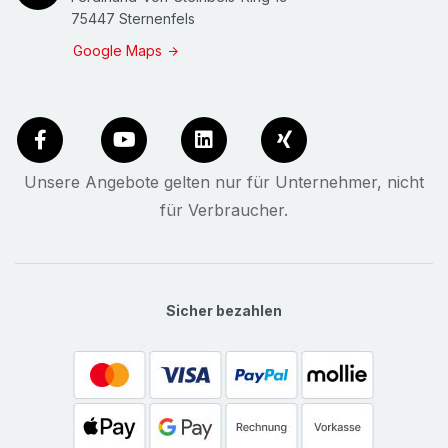
75447 Sternenfels
Google Maps
Unsere Angebote gelten nur für Unternehmer, nicht
für Verbraucher.
Sicher bezahlen