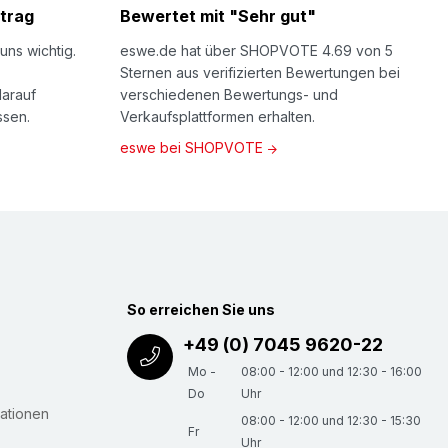
trag
Bewertet mit "Sehr gut"
uns wichtig.
eswe.de hat über SHOPVOTE 4.69 von 5
Sternen aus verifizierten Bewertungen bei
darauf
verschiedenen Bewertungs- und
ssen.
Verkaufsplattformen erhalten.
eswe bei SHOPVOTE
So erreichen Sie uns
+49 (0) 7045 9620-22
Mo -
08:00 - 12:00 und 12:30 - 16:00
Do
Uhr
ationen
08:00 - 12:00 und 12:30 - 15:30
Fr
Uhr