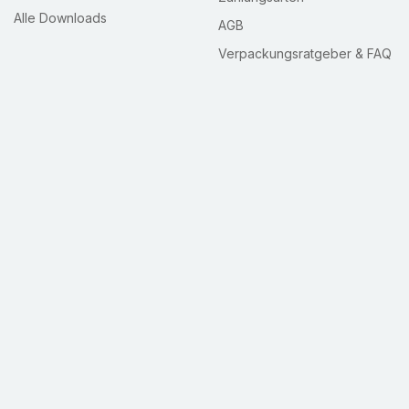
Alle Downloads
AGB
Verpackungsratgeber & FAQ