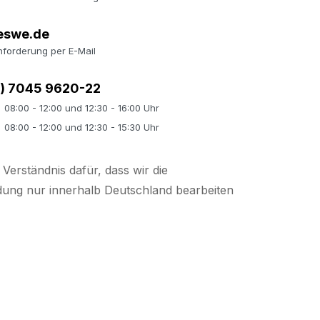
eswe.de
nforderung per E-Mail
0) 7045 9620-22
08:00 - 12:00 und 12:30 - 16:00 Uhr
08:00 - 12:00 und 12:30 - 15:30 Uhr
 Verständnis dafür, dass wir die
dung nur innerhalb Deutschland bearbeiten