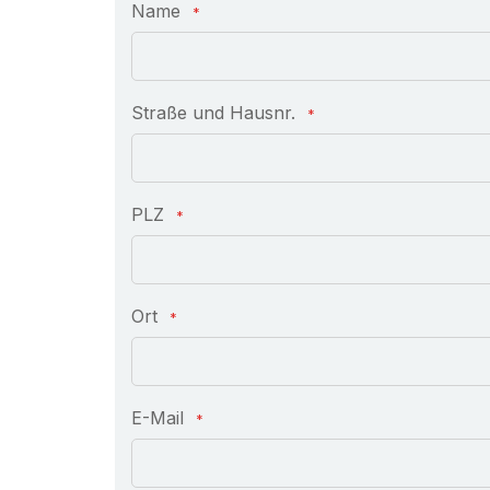
Name
Straße und Hausnr.
PLZ
Ort
E-Mail