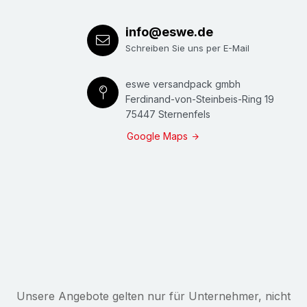
info@eswe.de
Schreiben Sie uns per E-Mail
eswe versandpack gmbh
Ferdinand-von-Steinbeis-Ring 19
75447 Sternenfels
Google Maps
Unsere Angebote gelten nur für Unternehmer, nicht