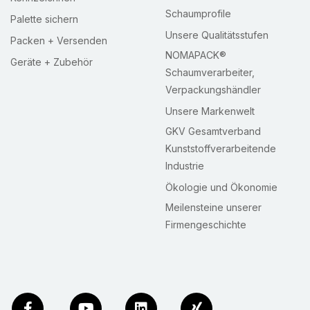
Schaumprofile
Palette sichern
Unsere Qualitätsstufen
Packen + Versenden
NOMAPACK®
Geräte + Zubehör
Schaumverarbeiter,
Verpackungshändler
Unsere Markenwelt
GKV Gesamtverband
Kunststoffverarbeitende
Industrie
Ökologie und Ökonomie
Meilensteine unserer
Firmengeschichte