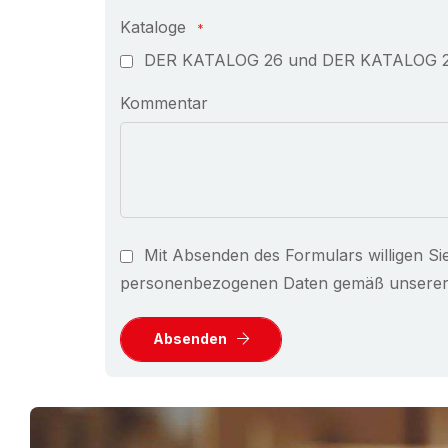
Kataloge
DER KATALOG 26 und DER KATALOG 26 
Kommentar
Mit Absenden des Formulars willigen Si
personenbezogenen Daten gemäß unsere
Absenden