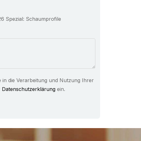
Spezial: Schaumprofile
e in die Verarbeitung und Nutzung Ihrer
r
Datenschutzerklärung
ein.