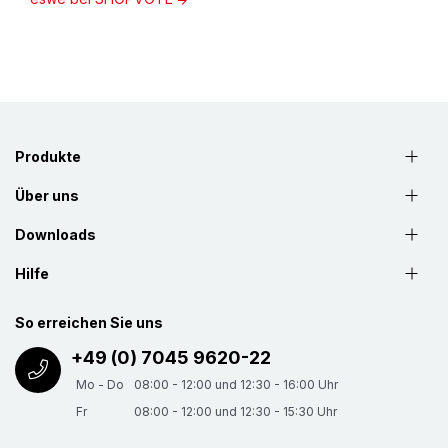
Produkte
Über uns
Downloads
Hilfe
So erreichen Sie uns
+49 (0) 7045 9620-22
Mo - Do
08:00 - 12:00 und 12:30 - 16:00 Uhr
Fr
08:00 - 12:00 und 12:30 - 15:30 Uhr