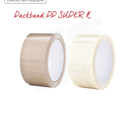
Lieferzeit nach Absprache