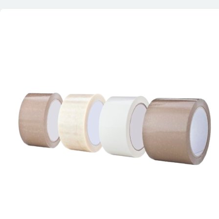
Reihenfolge