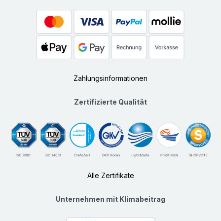
Zahlungsinformationen
Zertifizierte Qualität
Alle Zertifikate
Unternehmen mit Klimabeitrag