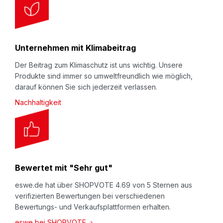
Unternehmen mit Klimabeitrag
Der Beitrag zum Klimaschutz ist uns wichtig. Unsere
Produkte sind immer so umweltfreundlich wie möglich,
darauf können Sie sich jederzeit verlassen.
Nachhaltigkeit
Bewertet mit "Sehr gut"
eswe.de hat über SHOPVOTE 4.69 von 5 Sternen aus
verifizierten Bewertungen bei verschiedenen
Bewertungs- und Verkaufsplattformen erhalten.
eswe bei SHOPVOTE