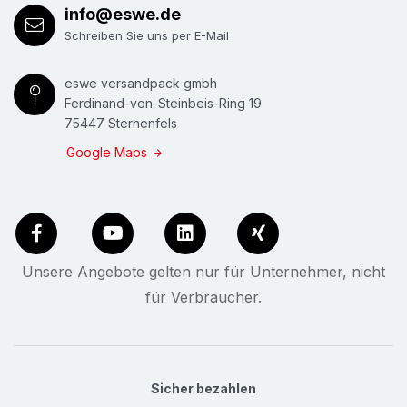
info@eswe.de
Schreiben Sie uns per E-Mail
eswe versandpack gmbh
Ferdinand-von-Steinbeis-Ring 19
75447 Sternenfels
Google Maps
Unsere Angebote gelten nur für Unternehmer, nicht
für Verbraucher.
Sicher bezahlen