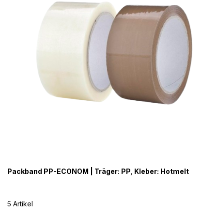
Packband PP-ECONOM | Träger: PP, Kleber: Hotmelt
5 Artikel