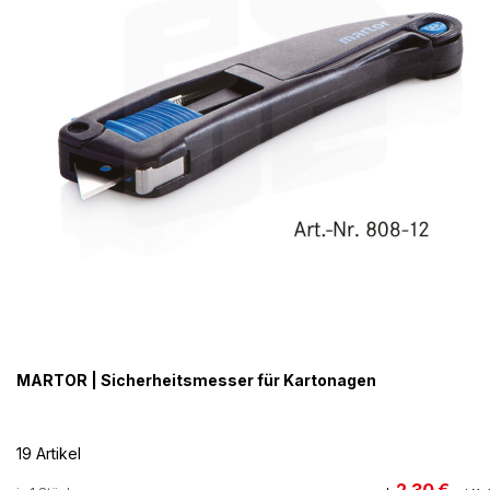
MARTOR | Sicherheitsmesser für Kartonagen
19 Artikel