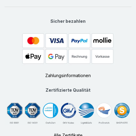
Sicher bezahlen
Zahlungsinformationen
Zertifizierte Qualität
Alle Zertifikate