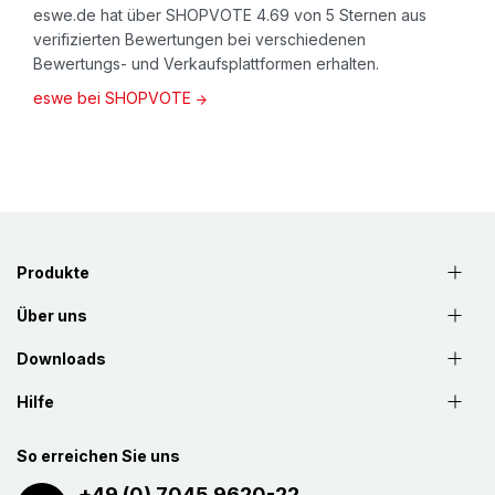
eswe.de hat über SHOPVOTE 4.69 von 5 Sternen aus
verifizierten Bewertungen bei verschiedenen
Bewertungs- und Verkaufsplattformen erhalten.
eswe bei SHOPVOTE
Produkte
Über uns
Downloads
Hilfe
So erreichen Sie uns
+49 (0) 7045 9620-22