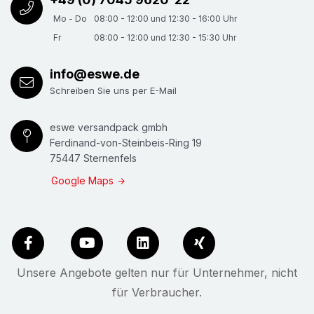
Mo - Do
08:00 - 12:00 und 12:30 - 16:00 Uhr
Fr
08:00 - 12:00 und 12:30 - 15:30 Uhr
info@eswe.de
Schreiben Sie uns per E-Mail
eswe versandpack gmbh
Ferdinand-von-Steinbeis-Ring 19
75447 Sternenfels
Google Maps
Unsere Angebote gelten nur für Unternehmer, nicht
für Verbraucher.