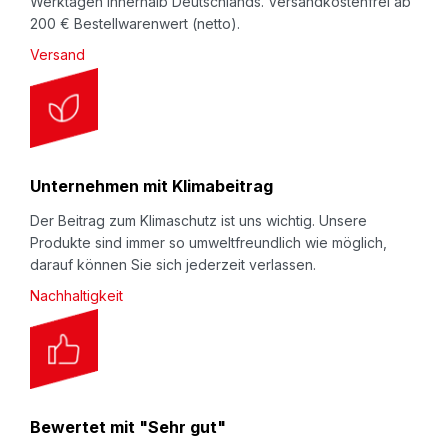
Werktagen innerhalb Deutschlands. Versandkostenfrei ab
200 € Bestellwarenwert (netto).
Versand
Unternehmen mit Klimabeitrag
Der Beitrag zum Klimaschutz ist uns wichtig. Unsere
Produkte sind immer so umweltfreundlich wie möglich,
darauf können Sie sich jederzeit verlassen.
Nachhaltigkeit
Bewertet mit "Sehr gut"