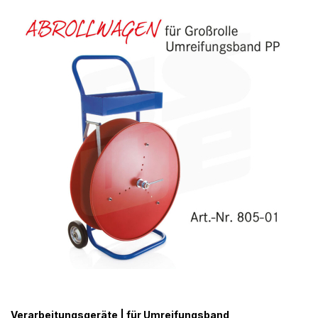
Verarbeitungsgeräte | für Umreifungsband