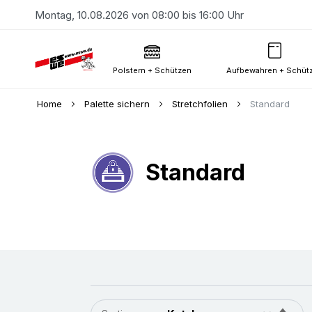
Montag, 10.08.2026 von 08:00 bis 16:00 Uhr
Polstern + Schützen
Aufbewahren + Schüt
Home
Palette sichern
Stretchfolien
Standard
Standard
In