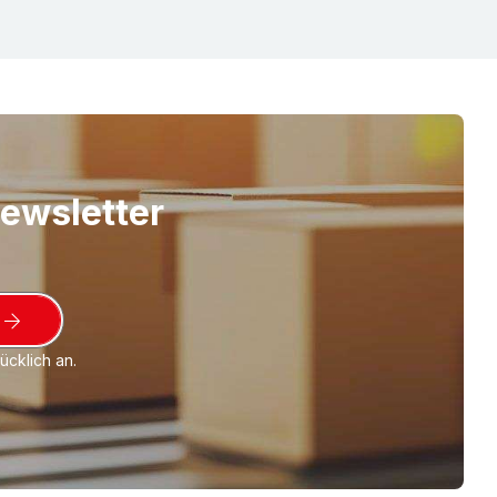
Newsletter
cklich an.