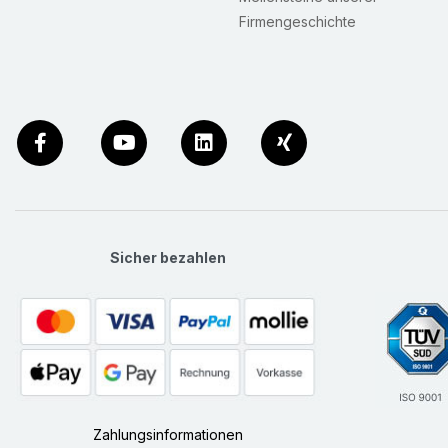
Firmengeschichte
Sicher bezahlen
Zahlungsinformationen