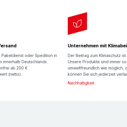
Versand
Unternehmen mit Klimabei
 Paketdienst oder Spedition in
Der Beitrag zum Klimaschutz ist 
n innerhalb Deutschlands.
Unsere Produkte sind immer so
nfrei ab 200 €
umweltfreundlich wie möglich, 
ert (netto).
können Sie sich jederzeit verla
Nachhaltigkeit