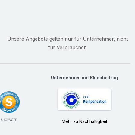
Unsere Angebote gelten nur für Unternehmer, nicht
für Verbraucher.
Unternehmen mit Klimabeitrag
Mehr zu Nachhaltigkeit