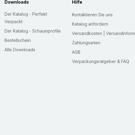
Downloads
Hilfe
Der Katalog - Perfekt
Kontaktieren Sie uns
Verpackt
Katalog anfordern
Der Katalog - Schaumprofile
Versandkosten | Versandinform
Bestellschein
Zahlungsarten
Alle Downloads
AGB
Verpackungsratgeber & FAQ