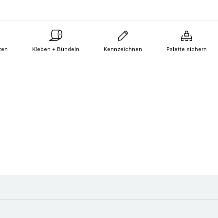
zen
Kleben + Bündeln
Kennzeichnen
Palette sichern