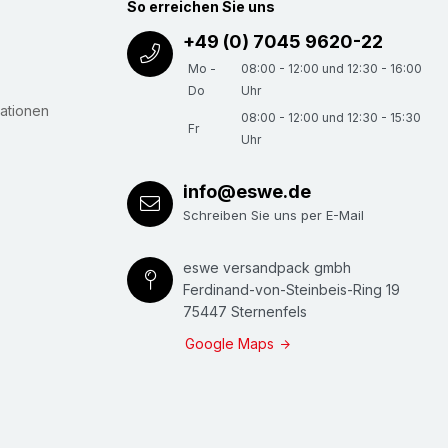
So erreichen Sie uns
+49 (0) 7045 9620-22
Mo -
08:00 - 12:00 und 12:30 - 16:00
Do
Uhr
ationen
08:00 - 12:00 und 12:30 - 15:30
Fr
Uhr
info@eswe.de
Schreiben Sie uns per E-Mail
eswe versandpack gmbh
Ferdinand-von-Steinbeis-Ring 19
75447 Sternenfels
Google Maps