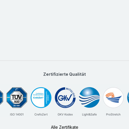
Zertifizierte Qualität
Alle Zertifikate