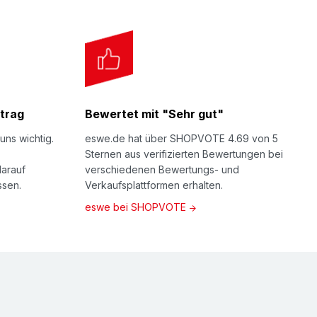
trag
Bewertet mit "Sehr gut"
uns wichtig.
eswe.de hat über SHOPVOTE 4.69 von 5
Sternen aus verifizierten Bewertungen bei
darauf
verschiedenen Bewertungs- und
ssen.
Verkaufsplattformen erhalten.
eswe bei SHOPVOTE