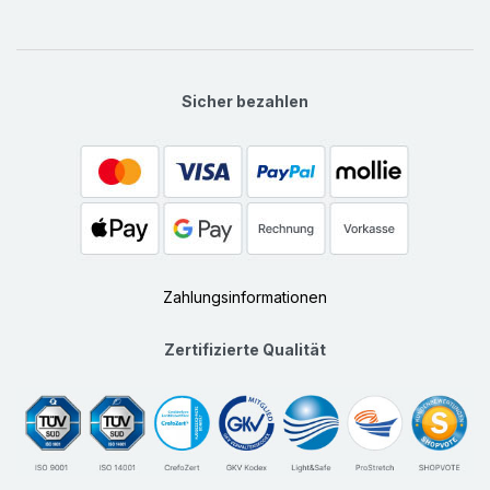
Sicher bezahlen
Zahlungsinformationen
Zertifizierte Qualität