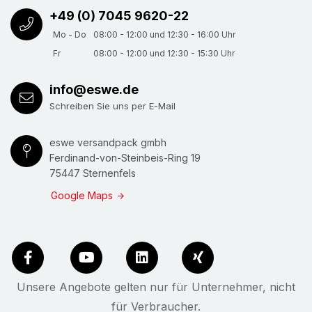
+49 (0) 7045 9620-22
Mo - Do
08:00 - 12:00 und 12:30 - 16:00 Uhr
Fr
08:00 - 12:00 und 12:30 - 15:30 Uhr
info@eswe.de
Schreiben Sie uns per E-Mail
eswe versandpack gmbh
Ferdinand-von-Steinbeis-Ring 19
75447 Sternenfels
Google Maps
Unsere Angebote gelten nur für Unternehmer, nicht
für Verbraucher.