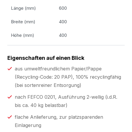
Länge (mm)
600
Breite (mm)
400
Höhe (mm)
400
Eigenschaften auf einen Blick
aus umweltfreundlichem Papier/Pappe
(Recycling-Code: 20 PAP), 100% recyclingfähig
(bei sortenreiner Entsorgung)
nach FEFCO 0201, Ausführung 2-wellig (i.d.R.
bis ca. 40 kg belastbar)
flache Anlieferung, zur platzsparenden
Einlagerung