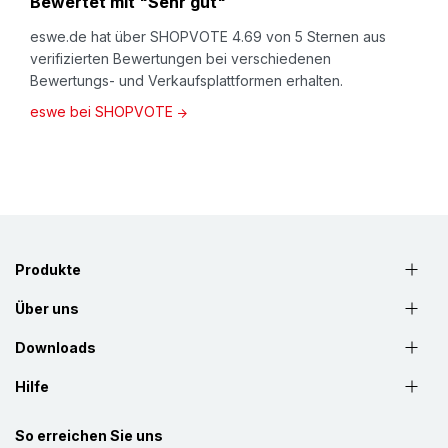
Bewertet mit "Sehr gut"
eswe.de hat über SHOPVOTE 4.69 von 5 Sternen aus
verifizierten Bewertungen bei verschiedenen
Bewertungs- und Verkaufsplattformen erhalten.
eswe bei SHOPVOTE
Produkte
Über uns
Downloads
Hilfe
So erreichen Sie uns