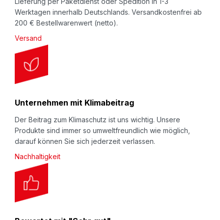
Lieferung per Paketdienst oder Spedition in 1-3
Werktagen innerhalb Deutschlands. Versandkostenfrei ab
200 € Bestellwarenwert (netto).
Versand
Unternehmen mit Klimabeitrag
Der Beitrag zum Klimaschutz ist uns wichtig. Unsere
Produkte sind immer so umweltfreundlich wie möglich,
darauf können Sie sich jederzeit verlassen.
Nachhaltigkeit