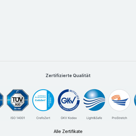
Zertifizierte Qualität
Alle Zertifikate