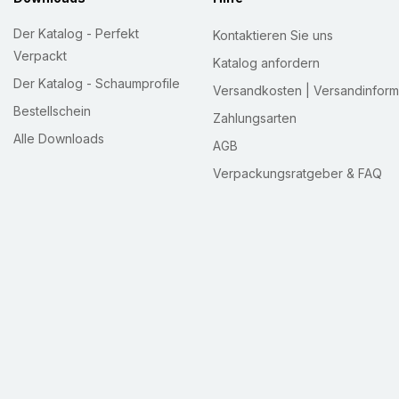
Der Katalog - Perfekt
Kontaktieren Sie uns
Verpackt
Katalog anfordern
Der Katalog - Schaumprofile
Versandkosten | Versandinform
Bestellschein
Zahlungsarten
Alle Downloads
AGB
Verpackungsratgeber & FAQ