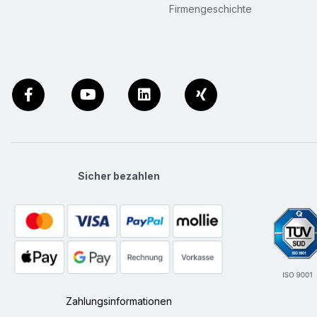
Firmengeschichte
Sicher bezahlen
Zahlungsinformationen