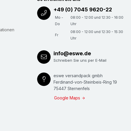
+49 (0) 7045 9620-22
Mo -
08:00 - 12:00 und 12:30 - 16:00
Do
Uhr
ationen
08:00 - 12:00 und 12:30 - 15:30
Fr
Uhr
info@eswe.de
Schreiben Sie uns per E-Mail
eswe versandpack gmbh
Ferdinand-von-Steinbeis-Ring 19
75447 Sternenfels
Google Maps