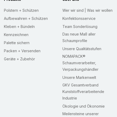
Polstern + Schützen
Wer wir sind | Was wir wollen
Aufbewahren + Schützen
Konfektionsservice
Kleben + Bündeln
Team Sonderlösung
Das neue Maß aller
Kennzeichnen
Schaumprofile
Palette sichern
Unsere Qualitätsstufen
Packen + Versenden
NOMAPACK®
Geräte + Zubehör
Schaumverarbeiter,
Verpackungshändler
Unsere Markenwelt
GKV Gesamtverband
Kunststoffverarbeitende
Industrie
Ökologie und Ökonomie
Meilensteine unserer