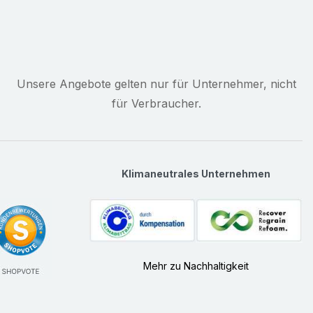
Unsere Angebote gelten nur für Unternehmer, nicht
für Verbraucher.
Klimaneutrales Unternehmen
Mehr zu Nachhaltigkeit