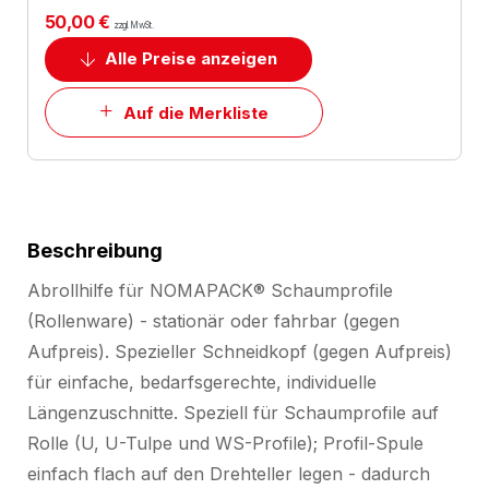
50,00 €
zzgl. MwSt.
Alle Preise anzeigen
Auf die Merkliste
Beschreibung
Abrollhilfe für NOMAPACK® Schaumprofile
(Rollenware) - stationär oder fahrbar (gegen
Aufpreis). Spezieller Schneidkopf (gegen Aufpreis)
für einfache, bedarfsgerechte, individuelle
Längenzuschnitte. Speziell für Schaumprofile auf
Rolle (U, U-Tulpe und WS-Profile); Profil-Spule
einfach flach auf den Drehteller legen - dadurch