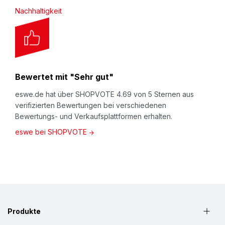
Nachhaltigkeit
Bewertet mit "Sehr gut"
eswe.de hat über SHOPVOTE 4.69 von 5 Sternen aus
verifizierten Bewertungen bei verschiedenen
Bewertungs- und Verkaufsplattformen erhalten.
eswe bei SHOPVOTE
Produkte