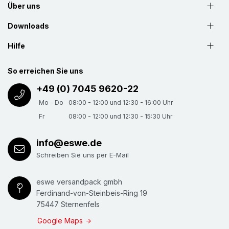
Über uns
Downloads
Hilfe
So erreichen Sie uns
+49 (0) 7045 9620-22
Mo - Do
08:00 - 12:00 und 12:30 - 16:00 Uhr
Fr
08:00 - 12:00 und 12:30 - 15:30 Uhr
info@eswe.de
Schreiben Sie uns per E-Mail
eswe versandpack gmbh
Ferdinand-von-Steinbeis-Ring 19
75447 Sternenfels
Google Maps