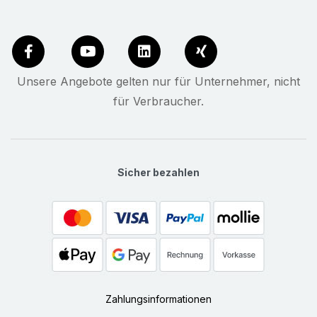
Unsere Angebote gelten nur für Unternehmer, nicht
für Verbraucher.
Sicher bezahlen
Zahlungsinformationen