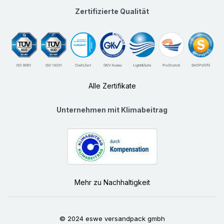
Zertifizierte Qualität
Alle Zertifikate
Unternehmen mit Klimabeitrag
Mehr zu Nachhaltigkeit
© 2024 eswe versandpack gmbh