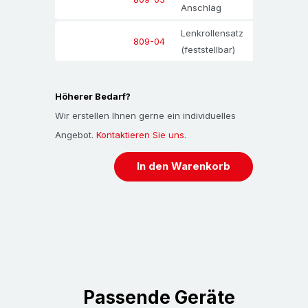
Anschlag
Lenkrollensatz
1
-
809-04
(feststellbar)
Höherer Bedarf?
Wir erstellen Ihnen gerne ein individuelles
Angebot.
Kontaktieren Sie uns.
In den Warenkorb
Passende Geräte