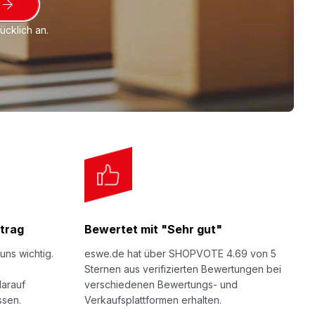
cklich an.
trag
Bewertet mit "Sehr gut"
uns wichtig.
eswe.de hat über SHOPVOTE 4.69 von 5
Sternen aus verifizierten Bewertungen bei
darauf
verschiedenen Bewertungs- und
ssen.
Verkaufsplattformen erhalten.