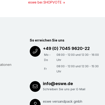
eswe bei SHOPVOTE
So erreichen Sie uns
+49 (0) 7045 9620-22
Mo -
08:00 - 12:00 und 12:30 - 16:00
Do
Uhr
ationen
08:00 - 12:00 und 12:30 - 15:30
Fr
Uhr
info@eswe.de
Schreiben Sie uns per E-Mail
eswe versandpack gmbh