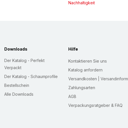
Nachhaltigkeit
Downloads
Hilfe
Der Katalog - Perfekt
Kontaktieren Sie uns
Verpackt
Katalog anfordern
Der Katalog - Schaumprofile
Versandkosten | Versandinform
Bestellschein
Zahlungsarten
Alle Downloads
AGB
Verpackungsratgeber & FAQ