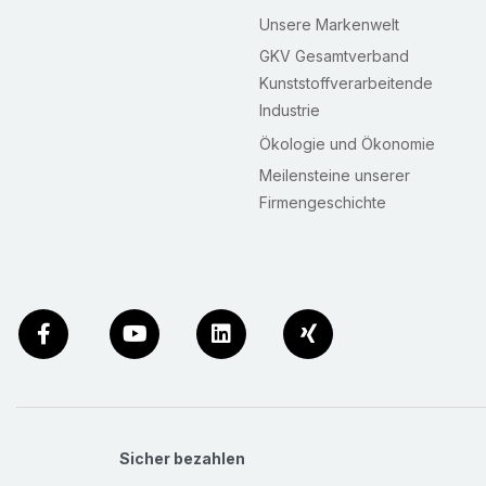
Unsere Markenwelt
GKV Gesamtverband
Kunststoffverarbeitende
Industrie
Ökologie und Ökonomie
Meilensteine unserer
Firmengeschichte
Sicher bezahlen