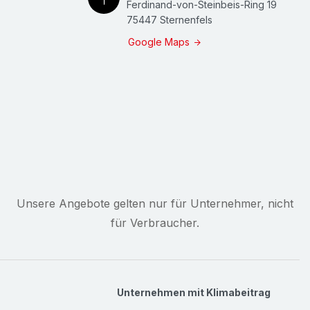
Ferdinand-von-Steinbeis-Ring 19
75447 Sternenfels
Google Maps
Unsere Angebote gelten nur für Unternehmer, nicht
für Verbraucher.
Unternehmen mit Klimabeitrag