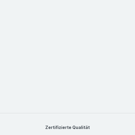
Zertifizierte Qualität