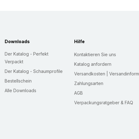
Downloads
Hilfe
Der Katalog - Perfekt
Kontaktieren Sie uns
Verpackt
Katalog anfordern
Der Katalog - Schaumprofile
Versandkosten | Versandinform
Bestellschein
Zahlungsarten
Alle Downloads
AGB
Verpackungsratgeber & FAQ