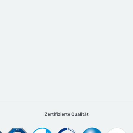
Zertifizierte Qualität