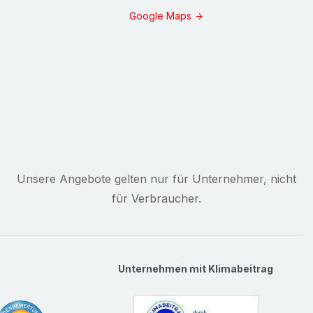
Google Maps
Unsere Angebote gelten nur für Unternehmer, nicht
für Verbraucher.
Unternehmen mit Klimabeitrag