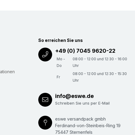
So erreichen Sie uns
+49 (0) 7045 9620-22
Mo -
08:00 - 12:00 und 12:30 - 16:00
Do
Uhr
ationen
08:00 - 12:00 und 12:30 - 15:30
Fr
Uhr
info@eswe.de
Schreiben Sie uns per E-Mail
eswe versandpack gmbh
Ferdinand-von-Steinbeis-Ring 19
75447 Sternenfels