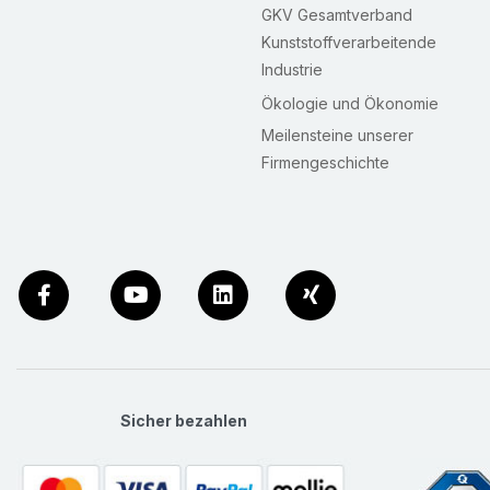
GKV Gesamtverband
Kunststoffverarbeitende
Industrie
Ökologie und Ökonomie
Meilensteine unserer
Firmengeschichte
Sicher bezahlen