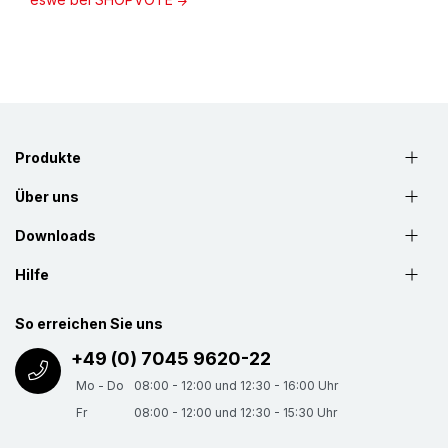
Produkte
Über uns
Downloads
Hilfe
So erreichen Sie uns
+49 (0) 7045 9620-22
Mo - Do
08:00 - 12:00 und 12:30 - 16:00 Uhr
Fr
08:00 - 12:00 und 12:30 - 15:30 Uhr