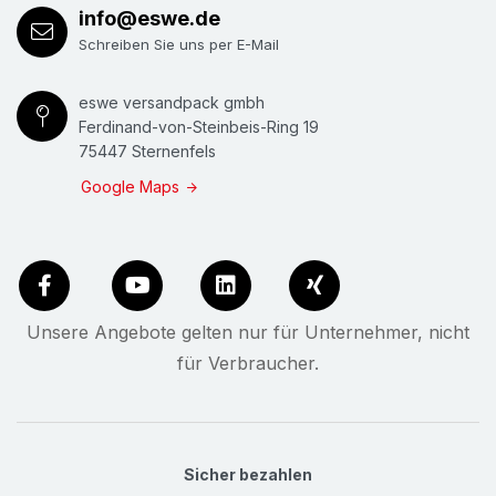
info@eswe.de
Schreiben Sie uns per E-Mail
eswe versandpack gmbh
Ferdinand-von-Steinbeis-Ring 19
75447 Sternenfels
Google Maps
Unsere Angebote gelten nur für Unternehmer, nicht
für Verbraucher.
Sicher bezahlen