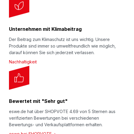
Unternehmen mit Klimabeitrag
Der Beitrag zum Klimaschutz ist uns wichtig. Unsere
Produkte sind immer so umweltfreundlich wie möglich,
darauf können Sie sich jederzeit verlassen.
Nachhaltigkeit
Bewertet mit "Sehr gut"
eswe.de hat über SHOPVOTE 4.69 von 5 Sternen aus
verifizierten Bewertungen bei verschiedenen
Bewertungs- und Verkaufsplattformen erhalten.
eswe bei SHOPVOTE