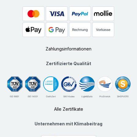
Zahlungsinformationen
Zertifizierte Qualität
Alle Zertifikate
Unternehmen mit Klimabeitrag