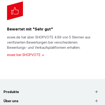
Bewertet mit "Sehr gut"
eswe.de hat über SHOPVOTE 4.69 von 5 Sternen aus
verifizierten Bewertungen bei verschiedenen
Bewertungs- und Verkaufsplattformen erhalten.
eswe bei SHOPVOTE
Produkte
Über uns