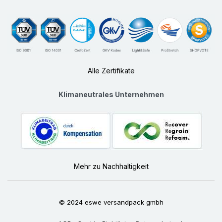
Alle Zertifikate
Klimaneutrales Unternehmen
Mehr zu Nachhaltigkeit
© 2024 eswe versandpack gmbh