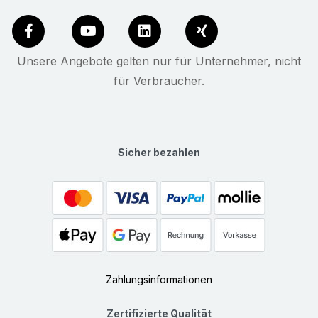
Unsere Angebote gelten nur für Unternehmer, nicht
für Verbraucher.
Sicher bezahlen
Zahlungsinformationen
Zertifizierte Qualität