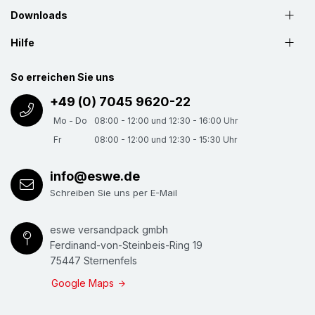
Downloads
Hilfe
So erreichen Sie uns
+49 (0) 7045 9620-22
Mo - Do
08:00 - 12:00 und 12:30 - 16:00 Uhr
Fr
08:00 - 12:00 und 12:30 - 15:30 Uhr
info@eswe.de
Schreiben Sie uns per E-Mail
eswe versandpack gmbh
Ferdinand-von-Steinbeis-Ring 19
75447 Sternenfels
Google Maps