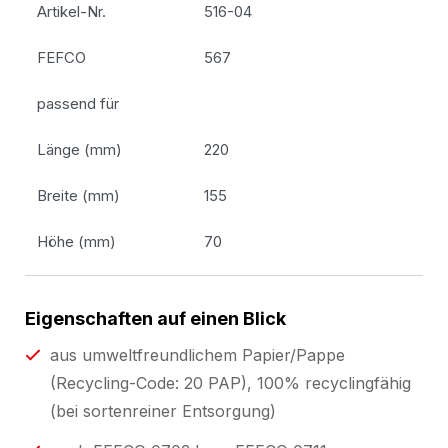
Artikel-Nr.
516-04
FEFCO
567
passend für
Länge (mm)
220
Breite (mm)
155
Höhe (mm)
70
Eigenschaften auf einen Blick
aus umweltfreundlichem Papier/Pappe
(Recycling-Code: 20 PAP), 100% recyclingfähig
(bei sortenreiner Entsorgung)