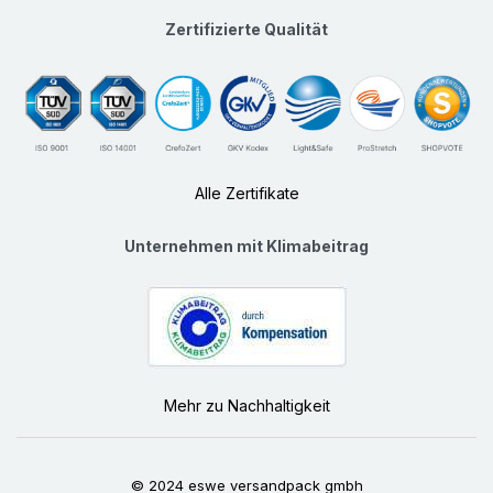
Zertifizierte Qualität
Alle Zertifikate
Unternehmen mit Klimabeitrag
Mehr zu Nachhaltigkeit
© 2024 eswe versandpack gmbh