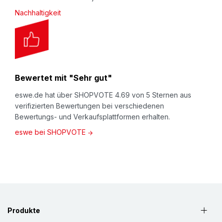
Nachhaltigkeit
Bewertet mit "Sehr gut"
eswe.de hat über SHOPVOTE 4.69 von 5 Sternen aus
verifizierten Bewertungen bei verschiedenen
Bewertungs- und Verkaufsplattformen erhalten.
eswe bei SHOPVOTE
Produkte