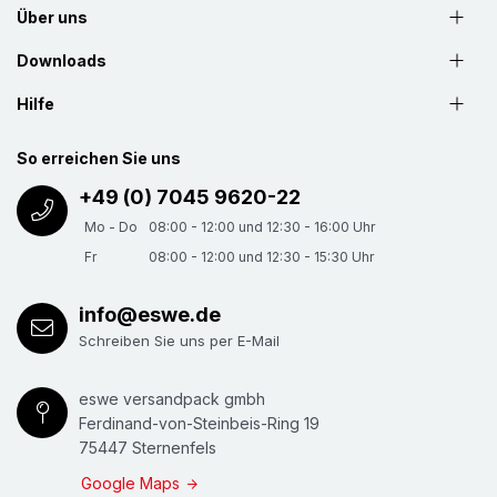
Über uns
Downloads
Hilfe
So erreichen Sie uns
+49 (0) 7045 9620-22
Mo - Do
08:00 - 12:00 und 12:30 - 16:00 Uhr
Fr
08:00 - 12:00 und 12:30 - 15:30 Uhr
info@eswe.de
Schreiben Sie uns per E-Mail
eswe versandpack gmbh
Ferdinand-von-Steinbeis-Ring 19
75447 Sternenfels
Google Maps