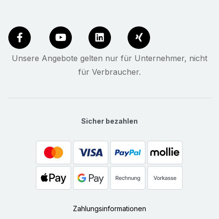
Unsere Angebote gelten nur für Unternehmer, nicht
für Verbraucher.
Sicher bezahlen
Zahlungsinformationen