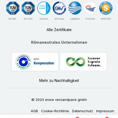
Alle Zertifikate
Klimaneutrales Unternehmen
Mehr zu Nachhaltigkeit
© 2024 eswe versandpack gmbh
AGB
Cookie-Richtlinie
Datenschutz
Impressum