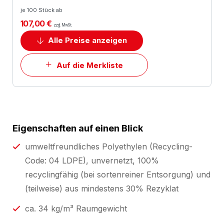
je 100 Stück ab
107,00 €
zzgl. MwSt.
Alle Preise anzeigen
Auf die Merkliste
Eigenschaften auf einen Blick
umweltfreundliches Polyethylen (Recycling-
Code: 04 LDPE), unvernetzt, 100%
recyclingfähig (bei sortenreiner Entsorgung) und
(teilweise) aus mindestens 30% Rezyklat
ca. 34 kg/m³ Raumgewicht