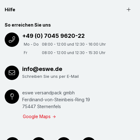
Hilfe
So erreichen Sie uns
+49 (0) 7045 9620-22
Mo - Do
08:00 - 12:00 und 12:30 - 16:00 Uhr
Fr
08:00 - 12:00 und 12:30 - 15:30 Uhr
info@eswe.de
Schreiben Sie uns per E-Mail
eswe versandpack gmbh
Ferdinand-von-Steinbeis-Ring 19
75447 Sternenfels
Google Maps