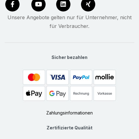
Unsere Angebote gelten nur für Unternehmer, nicht
für Verbraucher.
Sicher bezahlen
Zahlungsinformationen
Zertifizierte Qualität