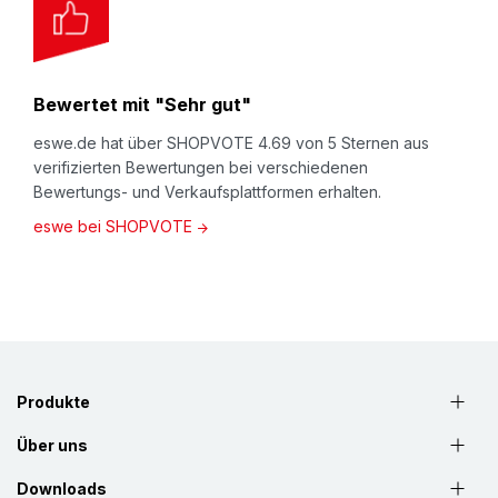
Bewertet mit "Sehr gut"
eswe.de hat über SHOPVOTE 4.69 von 5 Sternen aus
verifizierten Bewertungen bei verschiedenen
Bewertungs- und Verkaufsplattformen erhalten.
eswe bei SHOPVOTE
Produkte
Über uns
Downloads