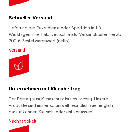
e
r
Schneller Versand
:
Lieferung per Paketdienst oder Spedition in 1-3
Werktagen innerhalb Deutschlands. Versandkostenfrei ab
200 € Bestellwarenwert (netto).
Versand
Unternehmen mit Klimabeitrag
Der Beitrag zum Klimaschutz ist uns wichtig. Unsere
Produkte sind immer so umweltfreundlich wie möglich,
darauf können Sie sich jederzeit verlassen.
Nachhaltigkeit