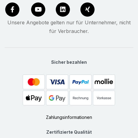
Unsere Angebote gelten nur für Unternehmer, nicht
für Verbraucher.
Sicher bezahlen
Zahlungsinformationen
Zertifizierte Qualität