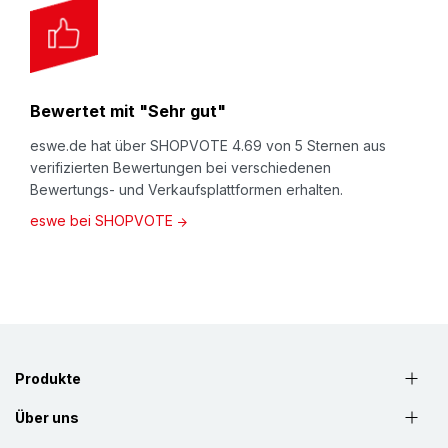
Bewertet mit "Sehr gut"
eswe.de hat über SHOPVOTE 4.69 von 5 Sternen aus
verifizierten Bewertungen bei verschiedenen
Bewertungs- und Verkaufsplattformen erhalten.
eswe bei SHOPVOTE
Produkte
Über uns