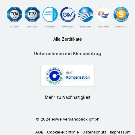
Alle Zertifikate
Unternehmen mit Klimabeitrag
Mehr zu Nachhaltigkeit
© 2024 eswe versandpack gmbh
AGB
Cookie-Richtlinie
Datenschutz
Impressum