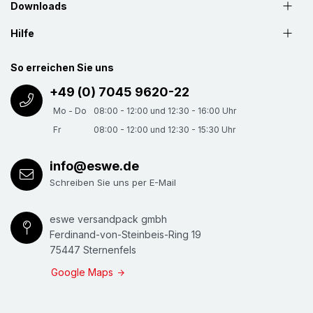
Downloads
Hilfe
So erreichen Sie uns
+49 (0) 7045 9620-22
Mo - Do
08:00 - 12:00 und 12:30 - 16:00 Uhr
Fr
08:00 - 12:00 und 12:30 - 15:30 Uhr
info@eswe.de
Schreiben Sie uns per E-Mail
eswe versandpack gmbh
Ferdinand-von-Steinbeis-Ring 19
75447 Sternenfels
Google Maps