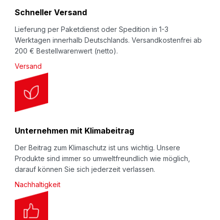
r
Schneller Versand
:
Lieferung per Paketdienst oder Spedition in 1-3
Werktagen innerhalb Deutschlands. Versandkostenfrei ab
200 € Bestellwarenwert (netto).
Versand
Unternehmen mit Klimabeitrag
Der Beitrag zum Klimaschutz ist uns wichtig. Unsere
Produkte sind immer so umweltfreundlich wie möglich,
darauf können Sie sich jederzeit verlassen.
Nachhaltigkeit