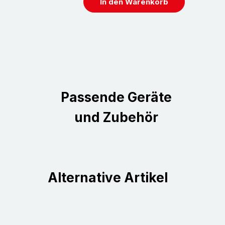
In den Warenkorb
Passende Geräte
und Zubehör
Alternative Artikel