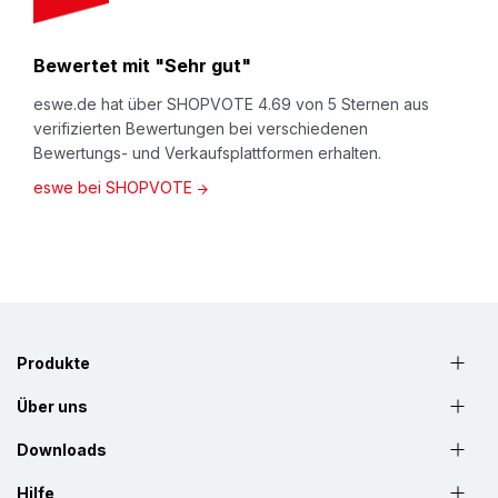
Bewertet mit "Sehr gut"
eswe.de hat über SHOPVOTE 4.69 von 5 Sternen aus
verifizierten Bewertungen bei verschiedenen
Bewertungs- und Verkaufsplattformen erhalten.
eswe bei SHOPVOTE
Produkte
Über uns
Downloads
Hilfe