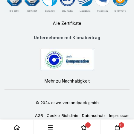
Alle Zertifikate
Unternehmen mit Klimabeitrag
Mehr zu Nachhaltigkeit
© 2024 eswe versandpack gmbh
AGB
Cookie-Richtlinie
Datenschutz
Impressum
0