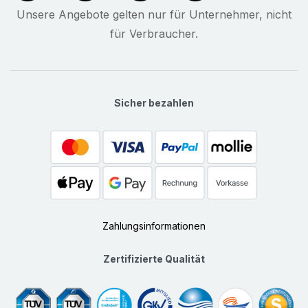
Unsere Angebote gelten nur für Unternehmer, nicht
für Verbraucher.
Sicher bezahlen
Zahlungsinformationen
Zertifizierte Qualität