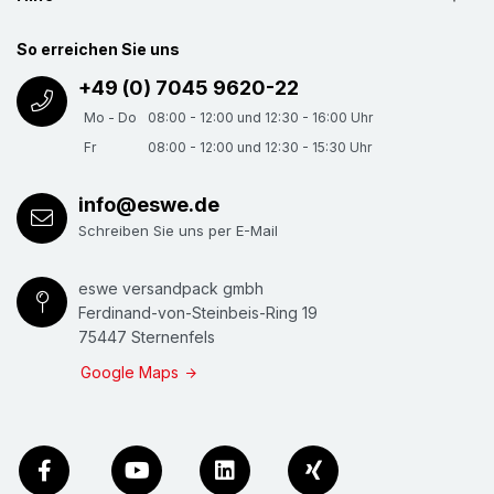
So erreichen Sie uns
+49 (0) 7045 9620-22
Mo - Do
08:00 - 12:00 und 12:30 - 16:00 Uhr
Fr
08:00 - 12:00 und 12:30 - 15:30 Uhr
info@eswe.de
Schreiben Sie uns per E-Mail
eswe versandpack gmbh
Ferdinand-von-Steinbeis-Ring 19
75447 Sternenfels
Google Maps