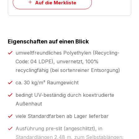
Auf die Merkliste
Eigenschaften auf einen Blick
umweltfreundliches Polyethylen (Recycling-
Code: 04 LDPE), unvernetzt, 100%
recyclingfähig (bei sortenreiner Entsorgung)
ca. 30 kg/m³ Raumgewicht
bedingt UV-beständig durch koextrudierte
Außenhaut
viele Standardfarben ab Lager lieferbar
Ausführung pre-slit (angeschlitzt), in
Standardlängen 2,48 m, zum Selbstablängen;