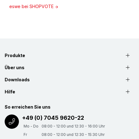
eswe bei SHOPVOTE
Produkte
Über uns
Downloads
Hilfe
So erreichen Sie uns
+49 (0) 7045 9620-22
Mo - Do
08:00 - 12:00 und 12:30 - 16:00 Uhr
Fr
08:00 - 12:00 und 12:30 - 15:30 Uhr