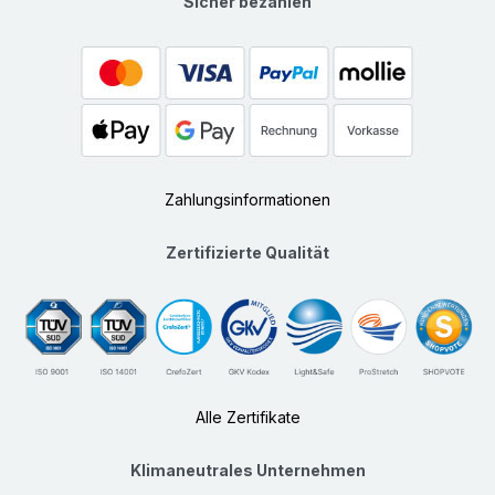
Sicher bezahlen
Zahlungsinformationen
Zertifizierte Qualität
Alle Zertifikate
Klimaneutrales Unternehmen