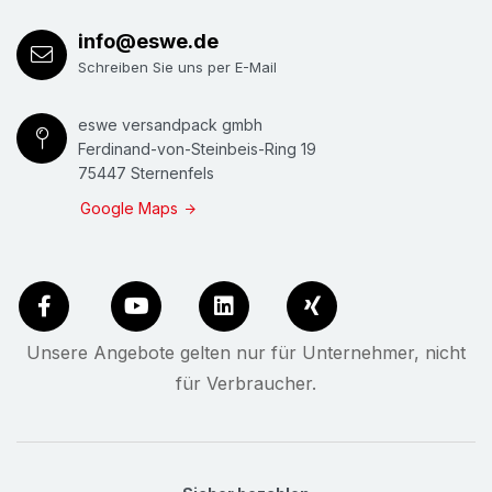
info@eswe.de
Schreiben Sie uns per E-Mail
eswe versandpack gmbh
Ferdinand-von-Steinbeis-Ring 19
75447 Sternenfels
Google Maps
Unsere Angebote gelten nur für Unternehmer, nicht
für Verbraucher.