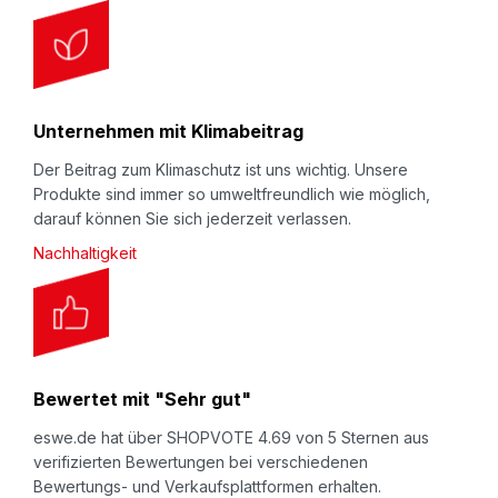
Unternehmen mit Klimabeitrag
Der Beitrag zum Klimaschutz ist uns wichtig. Unsere
Produkte sind immer so umweltfreundlich wie möglich,
darauf können Sie sich jederzeit verlassen.
Nachhaltigkeit
Bewertet mit "Sehr gut"
eswe.de hat über SHOPVOTE 4.69 von 5 Sternen aus
verifizierten Bewertungen bei verschiedenen
Bewertungs- und Verkaufsplattformen erhalten.