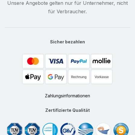
Unsere Angebote gelten nur für Unternehmer, nicht
für Verbraucher.
Sicher bezahlen
Zahlungsinformationen
Zertifizierte Qualität