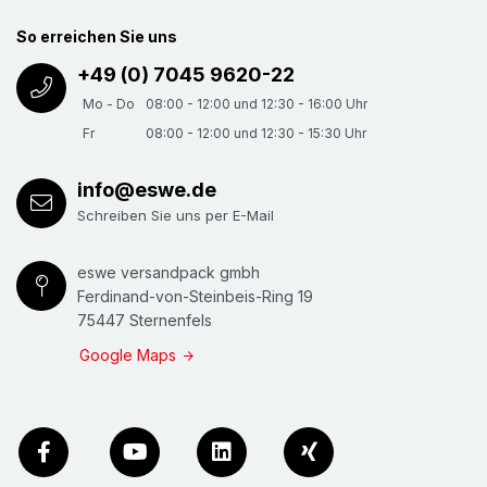
So erreichen Sie uns
+49 (0) 7045 9620-22
Mo - Do
08:00 - 12:00 und 12:30 - 16:00 Uhr
Fr
08:00 - 12:00 und 12:30 - 15:30 Uhr
info@eswe.de
Schreiben Sie uns per E-Mail
eswe versandpack gmbh
Ferdinand-von-Steinbeis-Ring 19
75447 Sternenfels
Google Maps