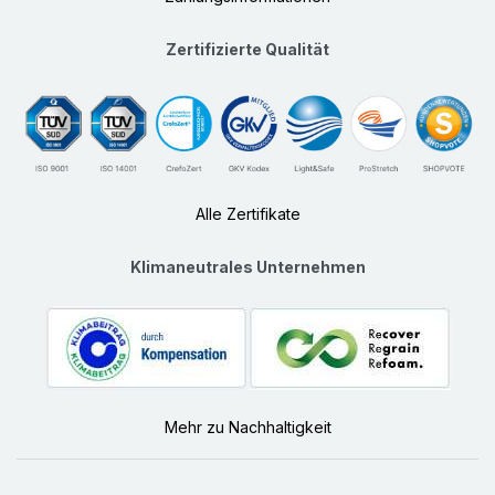
Zertifizierte Qualität
Alle Zertifikate
Klimaneutrales Unternehmen
Mehr zu Nachhaltigkeit