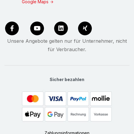
Google Maps
Unsere Angebote gelten nur für Unternehmer, nicht
für Verbraucher.
Sicher bezahlen
Zahlungsinformationen