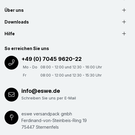
Über uns
Downloads
Hilfe
So erreichen Sie uns
+49 (0) 7045 9620-22
Mo - Do
08:00 - 12:00 und 12:30 - 16:00 Uhr
Fr
08:00 - 12:00 und 12:30 - 15:30 Uhr
info@eswe.de
Schreiben Sie uns per E-Mail
eswe versandpack gmbh
Ferdinand-von-Steinbeis-Ring 19
75447 Sternenfels