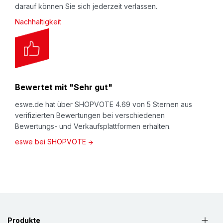
Rezyklatanteil.
darauf können Sie sich jederzeit verlassen.
Nachhaltigkeit
Bewertet mit "Sehr gut"
eswe.de hat über SHOPVOTE 4.69 von 5 Sternen aus
verifizierten Bewertungen bei verschiedenen
Bewertungs- und Verkaufsplattformen erhalten.
eswe bei SHOPVOTE
Produkte