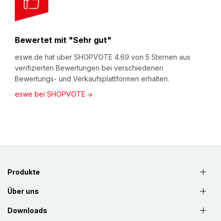
Bewertet mit "Sehr gut"
eswe.de hat über SHOPVOTE 4.69 von 5 Sternen aus
verifizierten Bewertungen bei verschiedenen
Bewertungs- und Verkaufsplattformen erhalten.
eswe bei SHOPVOTE
Produkte
Über uns
Downloads