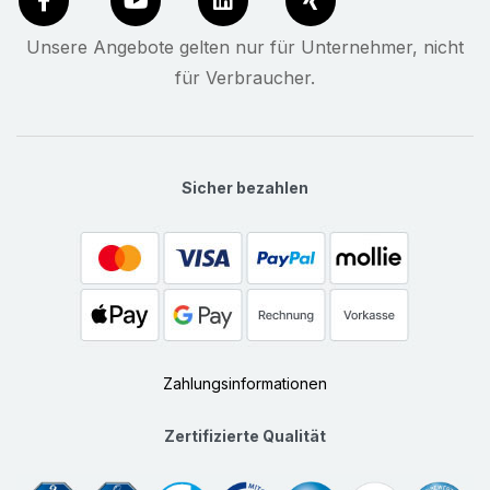
Unsere Angebote gelten nur für Unternehmer, nicht
für Verbraucher.
Sicher bezahlen
Zahlungsinformationen
Zertifizierte Qualität