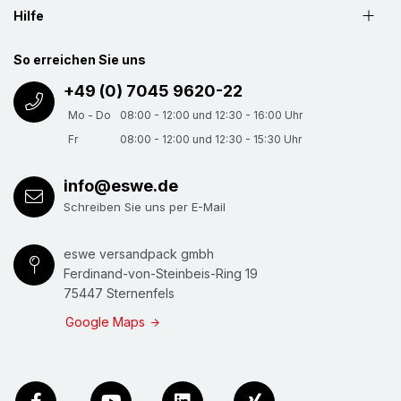
Hilfe
So erreichen Sie uns
+49 (0) 7045 9620-22
Mo - Do
08:00 - 12:00 und 12:30 - 16:00 Uhr
Fr
08:00 - 12:00 und 12:30 - 15:30 Uhr
info@eswe.de
Schreiben Sie uns per E-Mail
eswe versandpack gmbh
Ferdinand-von-Steinbeis-Ring 19
75447 Sternenfels
Google Maps