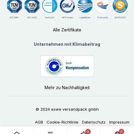
Alle Zertifikate
Unternehmen mit Klimabeitrag
Mehr zu Nachhaltigkeit
© 2024 eswe versandpack gmbh
AGB
Cookie-Richtlinie
Datenschutz
Impressum
0
0