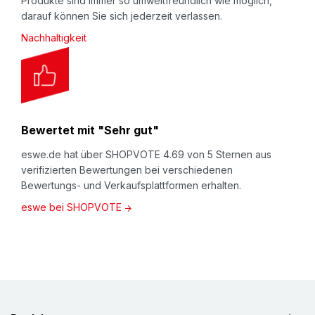
Produkte sind immer so umweltfreundlich wie möglich,
darauf können Sie sich jederzeit verlassen.
Nachhaltigkeit
Bewertet mit "Sehr gut"
eswe.de hat über SHOPVOTE 4.69 von 5 Sternen aus
verifizierten Bewertungen bei verschiedenen
Bewertungs- und Verkaufsplattformen erhalten.
eswe bei SHOPVOTE