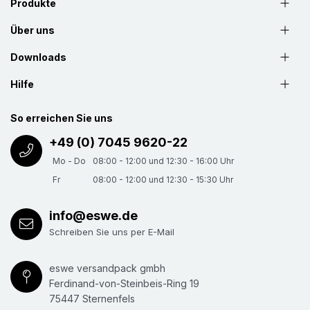
Produkte
Über uns
Downloads
Hilfe
So erreichen Sie uns
+49 (0) 7045 9620-22
Mo - Do
08:00 - 12:00 und 12:30 - 16:00 Uhr
Fr
08:00 - 12:00 und 12:30 - 15:30 Uhr
info@eswe.de
Schreiben Sie uns per E-Mail
eswe versandpack gmbh
Ferdinand-von-Steinbeis-Ring 19
75447 Sternenfels