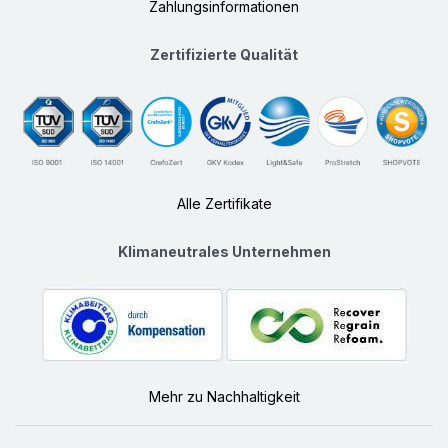
Zahlungsinformationen
Zertifizierte Qualität
Alle Zertifikate
Klimaneutrales Unternehmen
Mehr zu Nachhaltigkeit