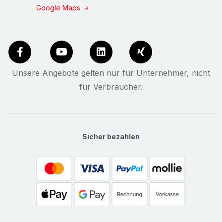
Google Maps
Unsere Angebote gelten nur für Unternehmer, nicht
für Verbraucher.
Sicher bezahlen