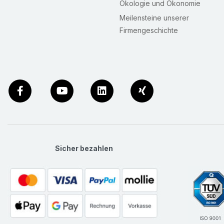
Ökologie und Ökonomie
Meilensteine unserer
Firmengeschichte
Sicher bezahlen