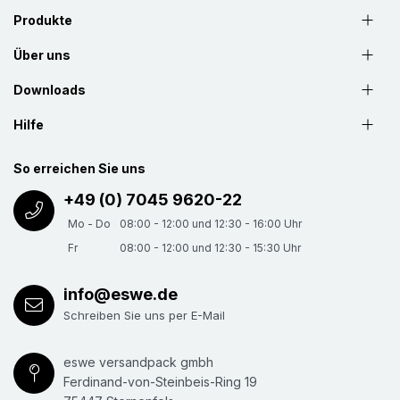
Produkte
Über uns
Downloads
Hilfe
So erreichen Sie uns
+49 (0) 7045 9620-22
Mo - Do
08:00 - 12:00 und 12:30 - 16:00 Uhr
Fr
08:00 - 12:00 und 12:30 - 15:30 Uhr
info@eswe.de
Schreiben Sie uns per E-Mail
eswe versandpack gmbh
Ferdinand-von-Steinbeis-Ring 19