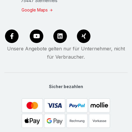
75447 Sternenfels
Google Maps
Unsere Angebote gelten nur für Unternehmer, nicht
für Verbraucher.
Sicher bezahlen