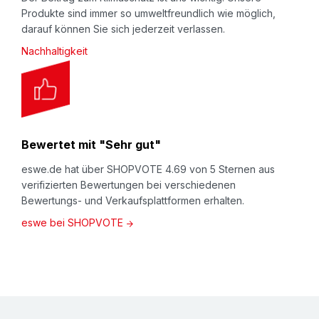
Produkte sind immer so umweltfreundlich wie möglich,
darauf können Sie sich jederzeit verlassen.
Nachhaltigkeit
Bewertet mit "Sehr gut"
eswe.de hat über SHOPVOTE 4.69 von 5 Sternen aus
verifizierten Bewertungen bei verschiedenen
Bewertungs- und Verkaufsplattformen erhalten.
eswe bei SHOPVOTE