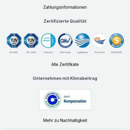
Zahlungsinformationen
Zertifizierte Qualität
Alle Zertifikate
Unternehmen mit Klimabeitrag
Mehr zu Nachhaltigkeit