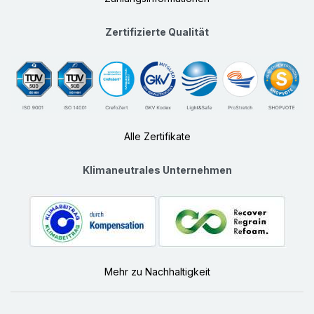
Zertifizierte Qualität
Alle Zertifikate
Klimaneutrales Unternehmen
Mehr zu Nachhaltigkeit