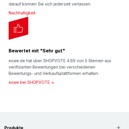
darauf können Sie sich jederzeit verlassen.
Nachhaltigkeit
Bewertet mit "Sehr gut"
eswe.de hat über SHOPVOTE 4.69 von 5 Sternen aus
verifizierten Bewertungen bei verschiedenen
Bewertungs- und Verkaufsplattformen erhalten.
eswe bei SHOPVOTE
Produkte