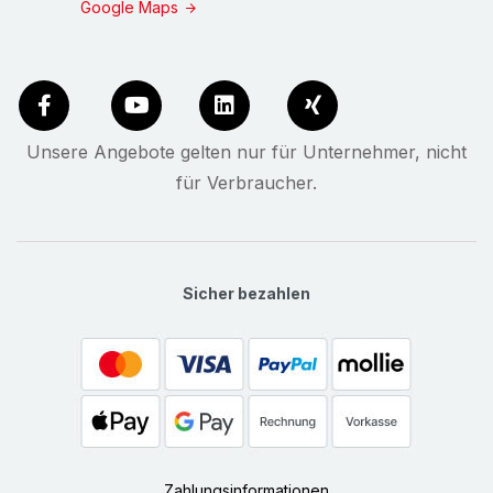
Google Maps
Unsere Angebote gelten nur für Unternehmer, nicht
für Verbraucher.
Sicher bezahlen
Zahlungsinformationen