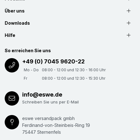
Über uns
Downloads
Hilfe
So erreichen Sie uns
+49 (0) 7045 9620-22
Mo - Do
08:00 - 12:00 und 12:30 - 16:00 Uhr
Fr
08:00 - 12:00 und 12:30 - 15:30 Uhr
info@eswe.de
Schreiben Sie uns per E-Mail
eswe versandpack gmbh
Ferdinand-von-Steinbeis-Ring 19
75447 Sternenfels