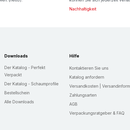
Nachhaltigkeit
Downloads
Hilfe
Der Katalog - Perfekt
Kontaktieren Sie uns
Verpackt
Katalog anfordern
Der Katalog - Schaumprofile
Versandkosten | Versandinform
Bestellschein
Zahlungsarten
Alle Downloads
AGB
Verpackungsratgeber & FAQ