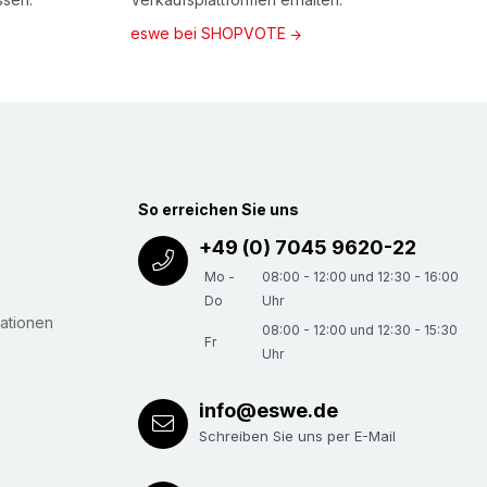
eswe bei SHOPVOTE
So erreichen Sie uns
+49 (0) 7045 9620-22
Mo -
08:00 - 12:00 und 12:30 - 16:00
Do
Uhr
ationen
08:00 - 12:00 und 12:30 - 15:30
Fr
Uhr
info@eswe.de
Schreiben Sie uns per E-Mail