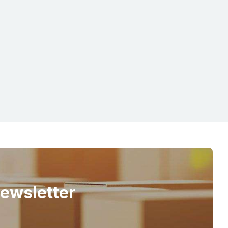
Newsletter