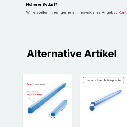
Höherer Bedarf?
Wir erstellen Ihnen gerne ein individuelles Angebot.
Kont
Alternative Artikel
Lieferzeit nach Absprache