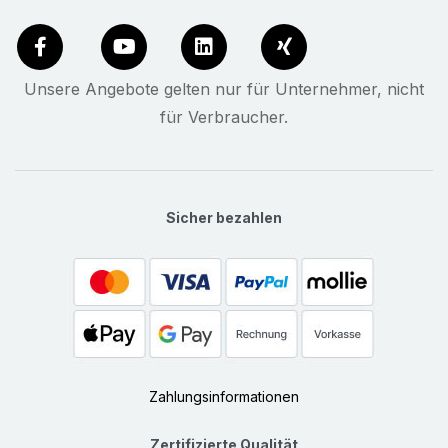
Unsere Angebote gelten nur für Unternehmer, nicht
für Verbraucher.
Sicher bezahlen
Zahlungsinformationen
Zertifizierte Qualität