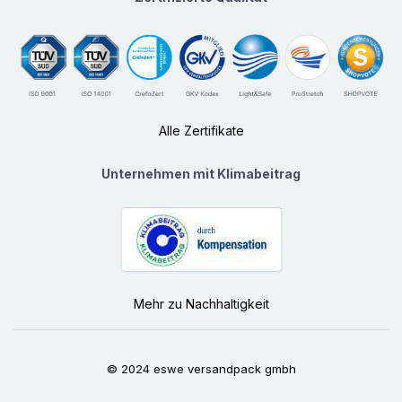
Alle Zertifikate
Unternehmen mit Klimabeitrag
Mehr zu Nachhaltigkeit
© 2024 eswe versandpack gmbh