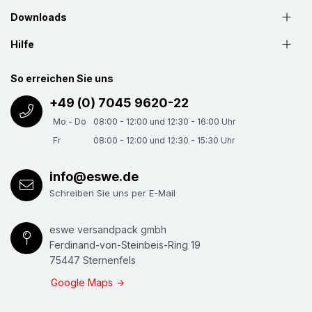
Downloads
Hilfe
So erreichen Sie uns
+49 (0) 7045 9620-22
Mo - Do
08:00 - 12:00 und 12:30 - 16:00 Uhr
Fr
08:00 - 12:00 und 12:30 - 15:30 Uhr
info@eswe.de
Schreiben Sie uns per E-Mail
eswe versandpack gmbh
Ferdinand-von-Steinbeis-Ring 19
75447 Sternenfels
Google Maps