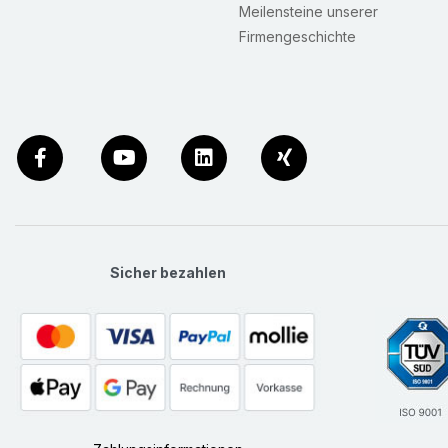
Meilensteine unserer
Firmengeschichte
Sicher bezahlen