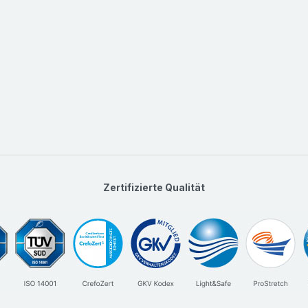
Zertifizierte Qualität