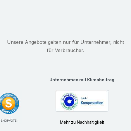
Unsere Angebote gelten nur für Unternehmer, nicht
für Verbraucher.
Unternehmen mit Klimabeitrag
Mehr zu Nachhaltigkeit