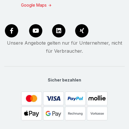
Google Maps
Unsere Angebote gelten nur für Unternehmer, nicht
für Verbraucher.
Sicher bezahlen