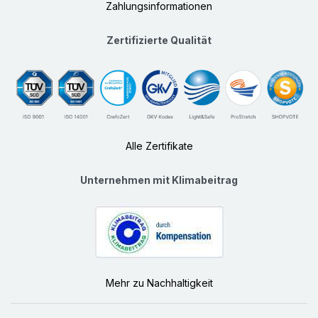
Zahlungsinformationen
Zertifizierte Qualität
Alle Zertifikate
Unternehmen mit Klimabeitrag
Mehr zu Nachhaltigkeit