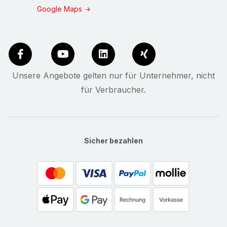
Google Maps
Unsere Angebote gelten nur für Unternehmer, nicht
für Verbraucher.
Sicher bezahlen