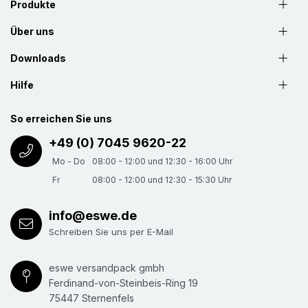
Produkte
Über uns
Downloads
Hilfe
So erreichen Sie uns
+49 (0) 7045 9620-22
Mo - Do
08:00 - 12:00 und 12:30 - 16:00 Uhr
Fr
08:00 - 12:00 und 12:30 - 15:30 Uhr
info@eswe.de
Schreiben Sie uns per E-Mail
eswe versandpack gmbh
Ferdinand-von-Steinbeis-Ring 19
75447 Sternenfels