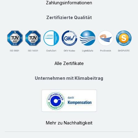
Zahlungsinformationen
Zertifizierte Qualität
Alle Zertifikate
Unternehmen mit Klimabeitrag
Mehr zu Nachhaltigkeit