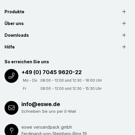
Kostengünstig und Wiederverwendbar.
Produkte
Über uns
Downloads
Hilfe
So erreichen Sie uns
+49 (0) 7045 9620-22
Mo - Do
08:00 - 12:00 und 12:30 - 16:00 Uhr
Fr
08:00 - 12:00 und 12:30 - 15:30 Uhr
info@eswe.de
Schreiben Sie uns per E-Mail
eswe versandpack gmbh
Ferdinand-von-Steinbeis-Ring 19