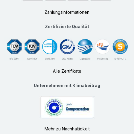
Zahlungsinformationen
Zertifizierte Qualität
Alle Zertifikate
Unternehmen mit Klimabeitrag
Mehr zu Nachhaltigkeit