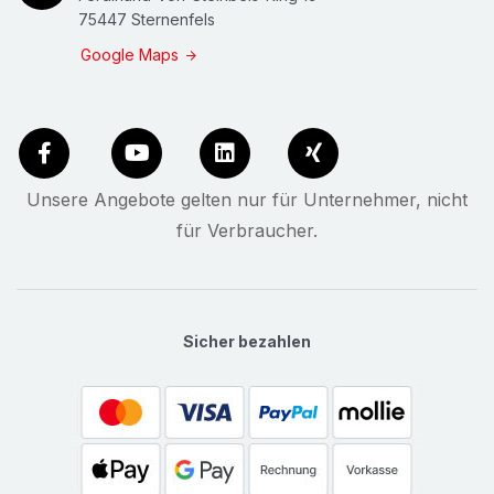
75447 Sternenfels
Google Maps
Unsere Angebote gelten nur für Unternehmer, nicht
für Verbraucher.
Sicher bezahlen