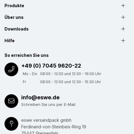
Produkte
Über uns
Downloads
Hilfe
So erreichen Sie uns
+49 (0) 7045 9620-22
Mo - Do
08:00 - 12:00 und 12:30 - 16:00 Uhr
Fr
08:00 - 12:00 und 12:30 - 15:30 Uhr
info@eswe.de
Schreiben Sie uns per E-Mail
eswe versandpack gmbh
Ferdinand-von-Steinbeis-Ring 19
75447 Sternenfels