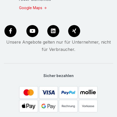
Google Maps
Unsere Angebote gelten nur für Unternehmer, nicht
für Verbraucher.
Sicher bezahlen