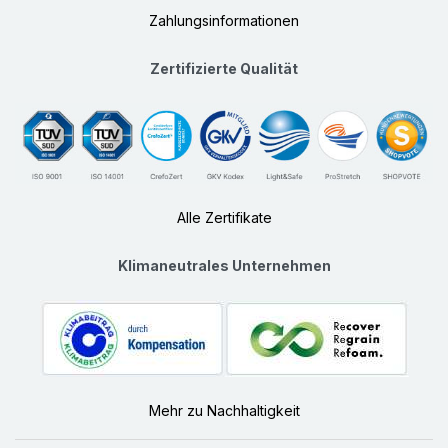
Zahlungsinformationen
Zertifizierte Qualität
Alle Zertifikate
Klimaneutrales Unternehmen
Mehr zu Nachhaltigkeit