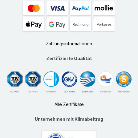
Zahlungsinformationen
Zertifizierte Qualität
Alle Zertifikate
Unternehmen mit Klimabeitrag