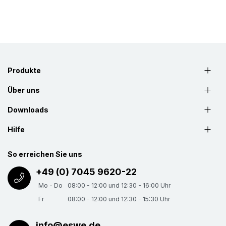
Produkte
Über uns
Downloads
Hilfe
So erreichen Sie uns
+49 (0) 7045 9620-22
Mo - Do
08:00 - 12:00 und 12:30 - 16:00 Uhr
Fr
08:00 - 12:00 und 12:30 - 15:30 Uhr
info@eswe.de