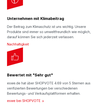
Unternehmen mit Klimabeitrag
Der Beitrag zum Klimaschutz ist uns wichtig. Unsere
Produkte sind immer so umweltfreundlich wie möglich,
darauf können Sie sich jederzeit verlassen.
Nachhaltigkeit
Bewertet mit "Sehr gut"
eswe.de hat über SHOPVOTE 4.69 von 5 Sternen aus
verifizierten Bewertungen bei verschiedenen
Bewertungs- und Verkaufsplattformen erhalten.
eswe bei SHOPVOTE