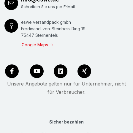
Schreiben Sie uns per E-Mail
eswe versandpack gmbh
Ferdinand-von-Steinbeis-Ring 19
75447 Sternenfels
Google Maps
Unsere Angebote gelten nur für Unternehmer, nicht
für Verbraucher.
Sicher bezahlen