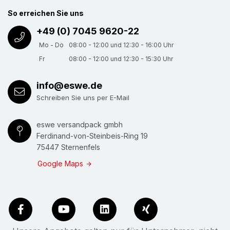
So erreichen Sie uns
+49 (0) 7045 9620-22
Mo - Do
08:00 - 12:00 und 12:30 - 16:00 Uhr
Fr
08:00 - 12:00 und 12:30 - 15:30 Uhr
info@eswe.de
Schreiben Sie uns per E-Mail
eswe versandpack gmbh
Ferdinand-von-Steinbeis-Ring 19
75447 Sternenfels
Google Maps