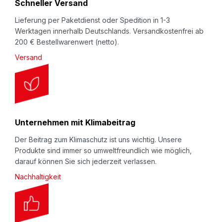
Schneller Versand
:
Lieferung per Paketdienst oder Spedition in 1-3
Werktagen innerhalb Deutschlands. Versandkostenfrei ab
200 € Bestellwarenwert (netto).
Versand
Unternehmen mit Klimabeitrag
Der Beitrag zum Klimaschutz ist uns wichtig. Unsere
Produkte sind immer so umweltfreundlich wie möglich,
darauf können Sie sich jederzeit verlassen.
Nachhaltigkeit