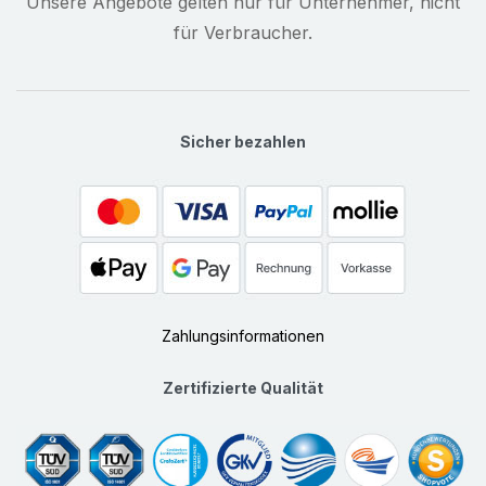
Unsere Angebote gelten nur für Unternehmer, nicht
für Verbraucher.
Sicher bezahlen
Zahlungsinformationen
Zertifizierte Qualität