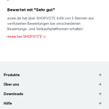
Bewertet mit "Sehr gut"
eswe.de hat über SHOPVOTE 4.69 von 5 Sternen aus
verifizierten Bewertungen bei verschiedenen
Bewertungs- und Verkaufsplattformen erhalten.
eswe bei SHOPVOTE
Produkte
Über uns
Downloads
Hilfe