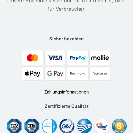
Unsere Angebote gelten nur für Unternehmer, nicht
für Verbraucher.
Sicher bezahlen
Zahlungsinformationen
Zertifizierte Qualität