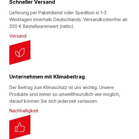
Schneller Versand
:
Lieferung per Paketdienst oder Spedition in 1-3
Werktagen innerhalb Deutschlands. Versandkostenfrei ab
200 € Bestellwarenwert (netto).
Versand
Unternehmen mit Klimabeitrag
Der Beitrag zum Klimaschutz ist uns wichtig. Unsere
Produkte sind immer so umweltfreundlich wie möglich,
darauf können Sie sich jederzeit verlassen.
Nachhaltigkeit