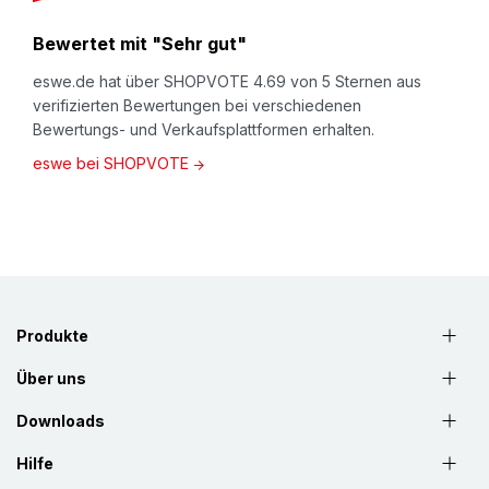
Bewertet mit "Sehr gut"
eswe.de hat über SHOPVOTE 4.69 von 5 Sternen aus
verifizierten Bewertungen bei verschiedenen
Bewertungs- und Verkaufsplattformen erhalten.
eswe bei SHOPVOTE
Produkte
Über uns
Downloads
Hilfe