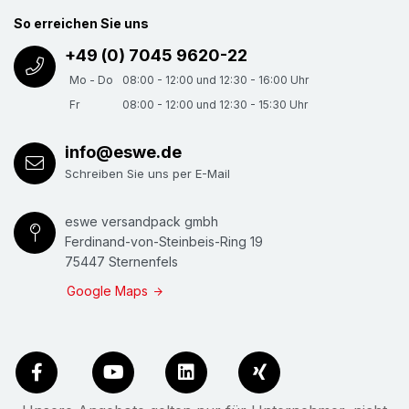
So erreichen Sie uns
+49 (0) 7045 9620-22
Mo - Do
08:00 - 12:00 und 12:30 - 16:00 Uhr
Fr
08:00 - 12:00 und 12:30 - 15:30 Uhr
info@eswe.de
Schreiben Sie uns per E-Mail
eswe versandpack gmbh
Ferdinand-von-Steinbeis-Ring 19
75447 Sternenfels
Google Maps