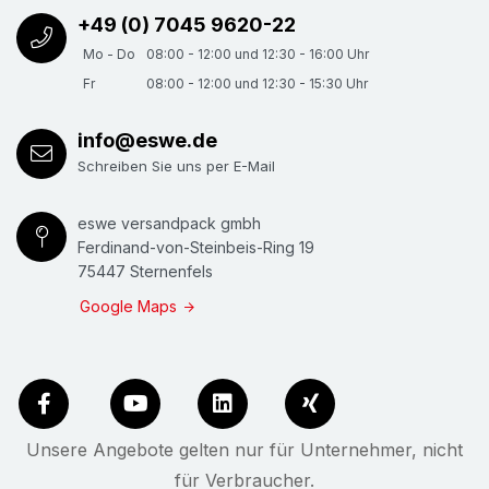
+49 (0) 7045 9620-22
Mo - Do
08:00 - 12:00 und 12:30 - 16:00 Uhr
Fr
08:00 - 12:00 und 12:30 - 15:30 Uhr
info@eswe.de
Schreiben Sie uns per E-Mail
eswe versandpack gmbh
Ferdinand-von-Steinbeis-Ring 19
75447 Sternenfels
Google Maps
Unsere Angebote gelten nur für Unternehmer, nicht
für Verbraucher.