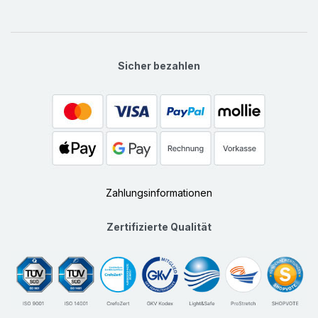
Sicher bezahlen
Zahlungsinformationen
Zertifizierte Qualität