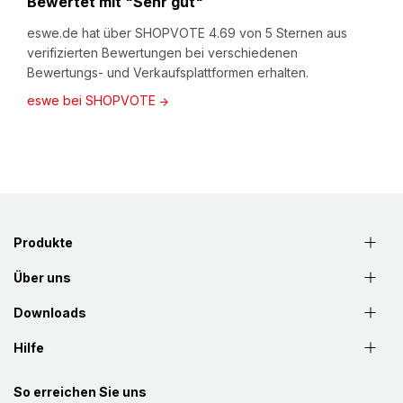
Bewertet mit "Sehr gut"
eswe.de hat über SHOPVOTE 4.69 von 5 Sternen aus
verifizierten Bewertungen bei verschiedenen
Bewertungs- und Verkaufsplattformen erhalten.
eswe bei SHOPVOTE
Produkte
Über uns
Downloads
Hilfe
So erreichen Sie uns