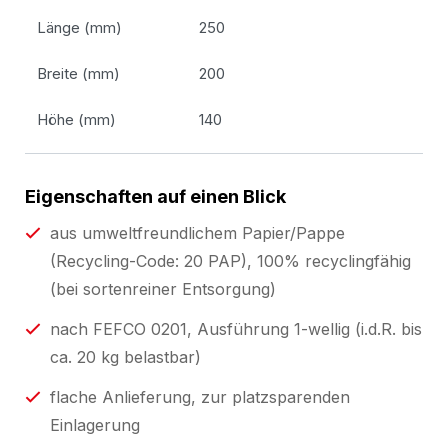
Länge (mm)
250
Breite (mm)
200
Höhe (mm)
140
Eigenschaften auf einen Blick
aus umweltfreundlichem Papier/Pappe
(Recycling-Code: 20 PAP), 100% recyclingfähig
(bei sortenreiner Entsorgung)
nach FEFCO 0201, Ausführung 1-wellig (i.d.R. bis
ca. 20 kg belastbar)
flache Anlieferung, zur platzsparenden
Einlagerung