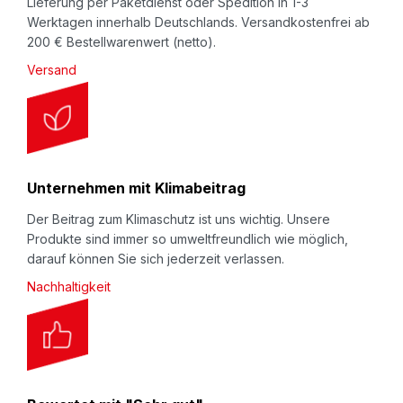
Lieferung per Paketdienst oder Spedition in 1-3
Werktagen innerhalb Deutschlands. Versandkostenfrei ab
200 € Bestellwarenwert (netto).
Versand
Unternehmen mit Klimabeitrag
Der Beitrag zum Klimaschutz ist uns wichtig. Unsere
Produkte sind immer so umweltfreundlich wie möglich,
darauf können Sie sich jederzeit verlassen.
Nachhaltigkeit