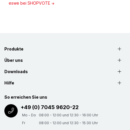
eswe bei SHOPVOTE
Produkte
Über uns
Downloads
Hilfe
So erreichen Sie uns
+49 (0) 7045 9620-22
Mo - Do
08:00 - 12:00 und 12:30 - 16:00 Uhr
Fr
08:00 - 12:00 und 12:30 - 15:30 Uhr