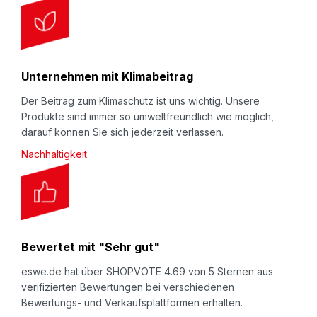
Unternehmen mit Klimabeitrag
Der Beitrag zum Klimaschutz ist uns wichtig. Unsere
Produkte sind immer so umweltfreundlich wie möglich,
darauf können Sie sich jederzeit verlassen.
Nachhaltigkeit
Bewertet mit "Sehr gut"
eswe.de hat über SHOPVOTE 4.69 von 5 Sternen aus
verifizierten Bewertungen bei verschiedenen
Bewertungs- und Verkaufsplattformen erhalten.