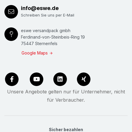
info@eswe.de
Schreiben Sie uns per E-Mail
eswe versandpack gmbh
Ferdinand-von-Steinbeis-Ring 19
75447 Sternenfels
Google Maps
Unsere Angebote gelten nur für Unternehmer, nicht
für Verbraucher.
Sicher bezahlen