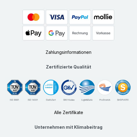
Zahlungsinformationen
Zertifizierte Qualität
Alle Zertifikate
Unternehmen mit Klimabeitrag