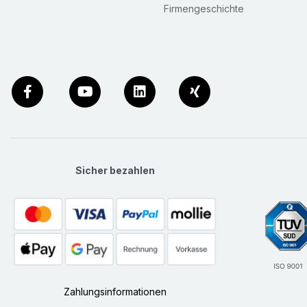
Firmengeschichte
Sicher bezahlen
Zahlungsinformationen