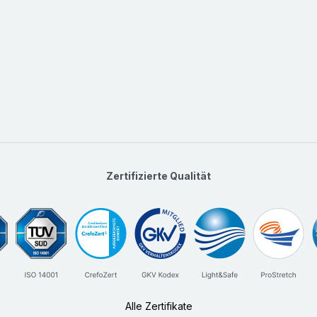
Zertifizierte Qualität
Alle Zertifikate