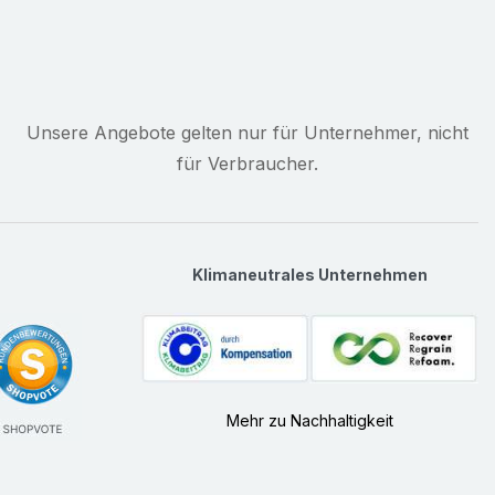
Unsere Angebote gelten nur für Unternehmer, nicht
für Verbraucher.
Klimaneutrales Unternehmen
Mehr zu Nachhaltigkeit