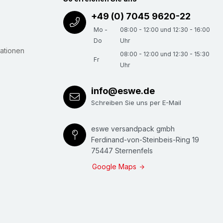
+49 (0) 7045 9620-22
Mo -
08:00 - 12:00 und 12:30 - 16:00
Do
Uhr
ationen
08:00 - 12:00 und 12:30 - 15:30
Fr
Uhr
info@eswe.de
Schreiben Sie uns per E-Mail
eswe versandpack gmbh
Ferdinand-von-Steinbeis-Ring 19
75447 Sternenfels
Google Maps