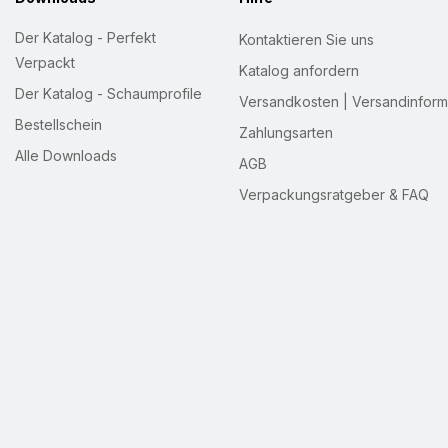
Der Katalog - Perfekt
Kontaktieren Sie uns
Verpackt
Katalog anfordern
Der Katalog - Schaumprofile
Versandkosten | Versandinform
Bestellschein
Zahlungsarten
Alle Downloads
AGB
Verpackungsratgeber & FAQ