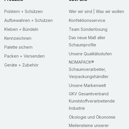
Polstern + Schützen
Wer wir sind | Was wir wollen
Aufbewahren + Schützen
Konfektionsservice
Kleben + Bündeln
Team Sonderlösung
Das neue Maß aller
Kennzeichnen
Schaumprofile
Palette sichern
Unsere Qualitätsstufen
Packen + Versenden
NOMAPACK®
Geräte + Zubehör
Schaumverarbeiter,
Verpackungshändler
Unsere Markenwelt
GKV Gesamtverband
Kunststoffverarbeitende
Industrie
Ökologie und Ökonomie
Meilensteine unserer