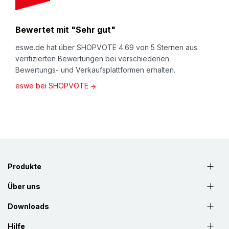
Bewertet mit "Sehr gut"
eswe.de hat über SHOPVOTE 4.69 von 5 Sternen aus
verifizierten Bewertungen bei verschiedenen
Bewertungs- und Verkaufsplattformen erhalten.
eswe bei SHOPVOTE
Produkte
Über uns
Downloads
Hilfe