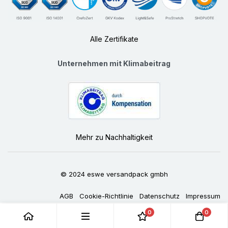
Alle Zertifikate
Unternehmen mit Klimabeitrag
Mehr zu Nachhaltigkeit
© 2024 eswe versandpack gmbh
AGB
Cookie-Richtlinie
Datenschutz
Impressum
0
0