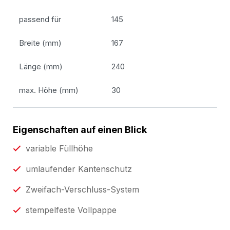
passend für
145
Breite (mm)
167
Länge (mm)
240
max. Höhe (mm)
30
Eigenschaften auf einen Blick
variable Füllhöhe
umlaufender Kantenschutz
Zweifach-Verschluss-System
stempelfeste Vollpappe