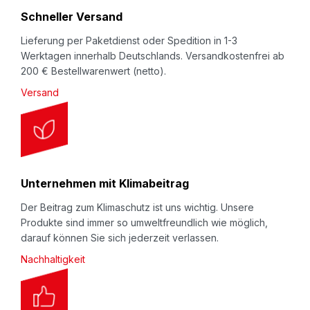
r
Schneller Versand
:
Lieferung per Paketdienst oder Spedition in 1-3
Werktagen innerhalb Deutschlands. Versandkostenfrei ab
200 € Bestellwarenwert (netto).
Versand
Unternehmen mit Klimabeitrag
Der Beitrag zum Klimaschutz ist uns wichtig. Unsere
Produkte sind immer so umweltfreundlich wie möglich,
darauf können Sie sich jederzeit verlassen.
Nachhaltigkeit