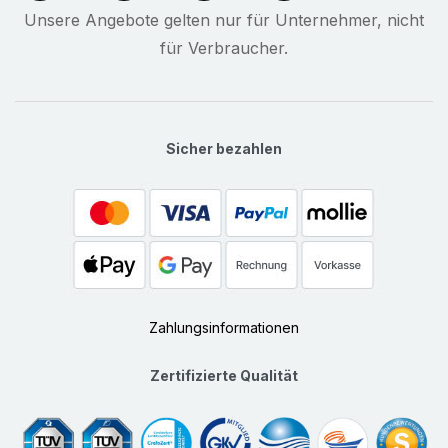
Unsere Angebote gelten nur für Unternehmer, nicht
für Verbraucher.
Sicher bezahlen
Zahlungsinformationen
Zertifizierte Qualität