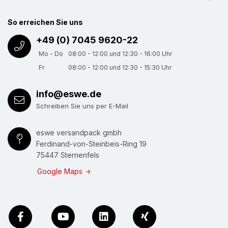
So erreichen Sie uns
+49 (0) 7045 9620-22
Mo - Do
08:00 - 12:00 und 12:30 - 16:00 Uhr
Fr
08:00 - 12:00 und 12:30 - 15:30 Uhr
info@eswe.de
Schreiben Sie uns per E-Mail
eswe versandpack gmbh
Ferdinand-von-Steinbeis-Ring 19
75447 Sternenfels
Google Maps