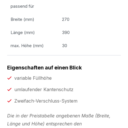
passend für
Breite (mm)
270
Länge (mm)
390
max. Höhe (mm)
30
Eigenschaften auf einen Blick
variable Füllhöhe
umlaufender Kantenschutz
Zweifach-Verschluss-System
Die in der Preistabelle angebenen Maße (Breite,
Länge und Höhe) entsprechen den