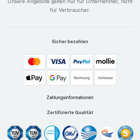
Unsere Angebote gelten nur für Unternehmer, nicht
für Verbraucher.
Sicher bezahlen
Zahlungsinformationen
Zertifizierte Qualität