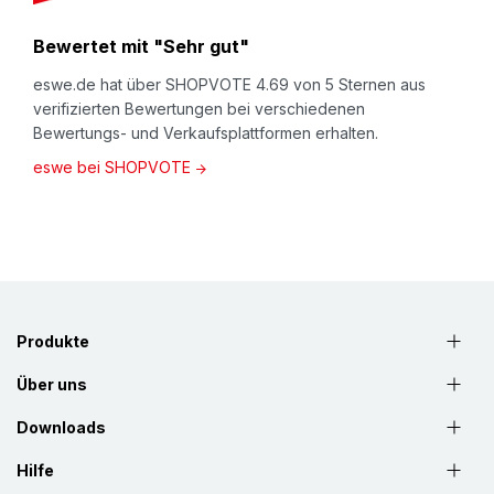
Bewertet mit "Sehr gut"
eswe.de hat über SHOPVOTE 4.69 von 5 Sternen aus
verifizierten Bewertungen bei verschiedenen
Bewertungs- und Verkaufsplattformen erhalten.
eswe bei SHOPVOTE
Produkte
Über uns
Downloads
Hilfe