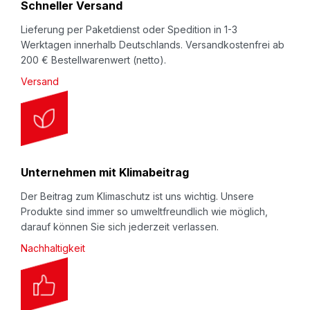
Schneller Versand
:
Lieferung per Paketdienst oder Spedition in 1-3
Werktagen innerhalb Deutschlands. Versandkostenfrei ab
200 € Bestellwarenwert (netto).
Versand
Unternehmen mit Klimabeitrag
Der Beitrag zum Klimaschutz ist uns wichtig. Unsere
Produkte sind immer so umweltfreundlich wie möglich,
darauf können Sie sich jederzeit verlassen.
Nachhaltigkeit