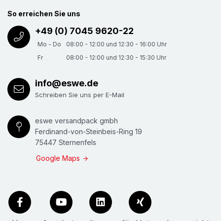
So erreichen Sie uns
+49 (0) 7045 9620-22
Mo - Do
08:00 - 12:00 und 12:30 - 16:00 Uhr
Fr
08:00 - 12:00 und 12:30 - 15:30 Uhr
info@eswe.de
Schreiben Sie uns per E-Mail
eswe versandpack gmbh
Ferdinand-von-Steinbeis-Ring 19
75447 Sternenfels
Google Maps