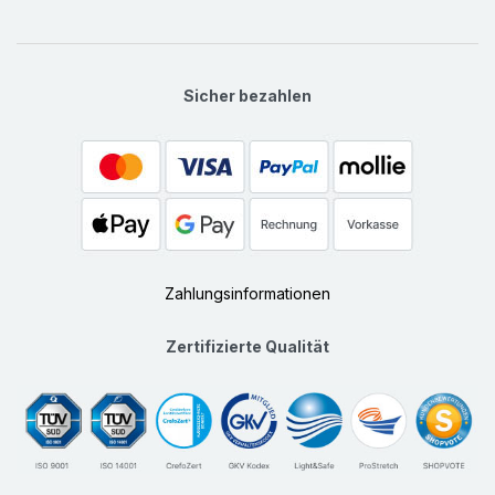
Sicher bezahlen
Zahlungsinformationen
Zertifizierte Qualität