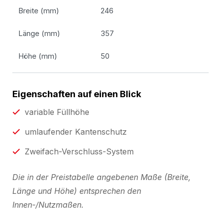
Breite (mm)
246
Länge (mm)
357
Höhe (mm)
50
Eigenschaften auf einen Blick
variable Füllhöhe
umlaufender Kantenschutz
Zweifach-Verschluss-System
Die in der Preistabelle angebenen Maße (Breite,
Länge und Höhe) entsprechen den
Innen-/Nutzmaßen.