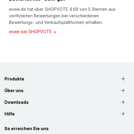
eswe.de hat über SHOPVOTE 4.69 von 5 Sternen aus
verifizierten Bewertungen bei verschiedenen
Bewertungs- und Verkaufsplattformen erhalten.
eswe bei SHOPVOTE
Produkte
Über uns
Downloads
Hilfe
So erreichen Sie uns