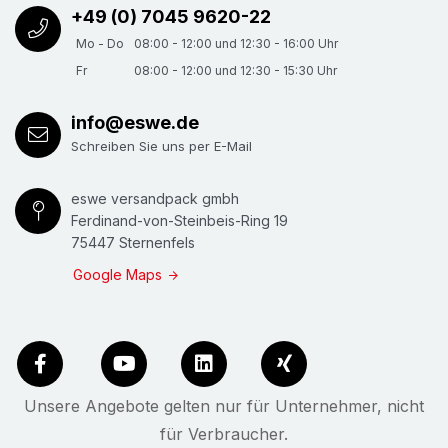
+49 (0) 7045 9620-22
Mo - Do
08:00 - 12:00 und 12:30 - 16:00 Uhr
Fr
08:00 - 12:00 und 12:30 - 15:30 Uhr
info@eswe.de
Schreiben Sie uns per E-Mail
eswe versandpack gmbh
Ferdinand-von-Steinbeis-Ring 19
75447 Sternenfels
Google Maps
Unsere Angebote gelten nur für Unternehmer, nicht
für Verbraucher.