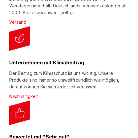
Werktagen innerhalb Deutschlands. Versandkostenfrei ab
200 € Bestellwarenwert (netto).
Versand
Unternehmen mit Klimabeitrag
Der Beitrag zum Klimaschutz ist uns wichtig. Unsere
Produkte sind immer so umweltfreundlich wie möglich,
darauf können Sie sich jederzeit verlassen.
Nachhaltigkeit
Bewertet mit "Sehr gut"