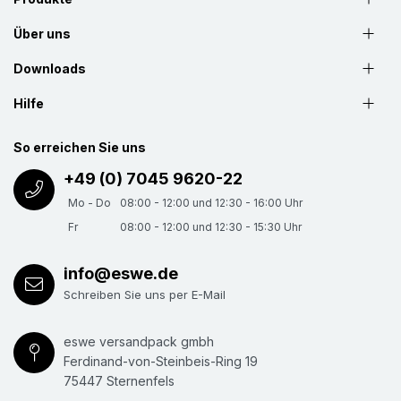
Über uns
Downloads
Hilfe
So erreichen Sie uns
+49 (0) 7045 9620-22
Mo - Do
08:00 - 12:00 und 12:30 - 16:00 Uhr
Fr
08:00 - 12:00 und 12:30 - 15:30 Uhr
info@eswe.de
Schreiben Sie uns per E-Mail
eswe versandpack gmbh
Ferdinand-von-Steinbeis-Ring 19
75447 Sternenfels