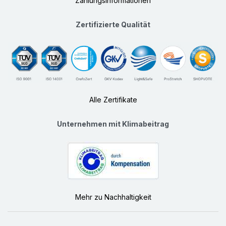
Zahlungsinformationen
Zertifizierte Qualität
Alle Zertifikate
Unternehmen mit Klimabeitrag
Mehr zu Nachhaltigkeit