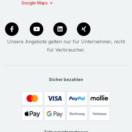
Google Maps
Unsere Angebote gelten nur für Unternehmer, nicht
für Verbraucher.
Sicher bezahlen