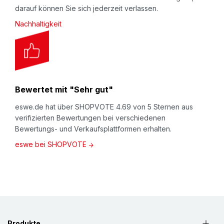
darauf können Sie sich jederzeit verlassen.
Nachhaltigkeit
Bewertet mit "Sehr gut"
eswe.de hat über SHOPVOTE 4.69 von 5 Sternen aus
verifizierten Bewertungen bei verschiedenen
Bewertungs- und Verkaufsplattformen erhalten.
eswe bei SHOPVOTE
Produkte