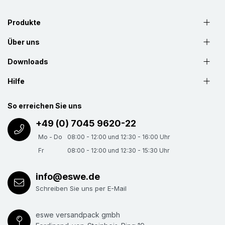
Produkte
Über uns
Downloads
Hilfe
So erreichen Sie uns
+49 (0) 7045 9620-22
Mo - Do
08:00 - 12:00 und 12:30 - 16:00 Uhr
Fr
08:00 - 12:00 und 12:30 - 15:30 Uhr
info@eswe.de
Schreiben Sie uns per E-Mail
eswe versandpack gmbh