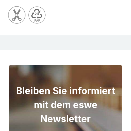
Bleiben Sie informiert
mit dem eswe
Newsletter