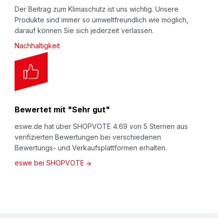
Der Beitrag zum Klimaschutz ist uns wichtig. Unsere
Produkte sind immer so umweltfreundlich wie möglich,
darauf können Sie sich jederzeit verlassen.
Nachhaltigkeit
Bewertet mit "Sehr gut"
eswe.de hat über SHOPVOTE 4.69 von 5 Sternen aus
verifizierten Bewertungen bei verschiedenen
Bewertungs- und Verkaufsplattformen erhalten.
eswe bei SHOPVOTE