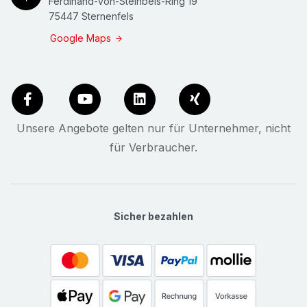
Ferdinand-von-Steinbeis-Ring 19
75447 Sternenfels
Google Maps
Unsere Angebote gelten nur für Unternehmer, nicht
für Verbraucher.
Sicher bezahlen