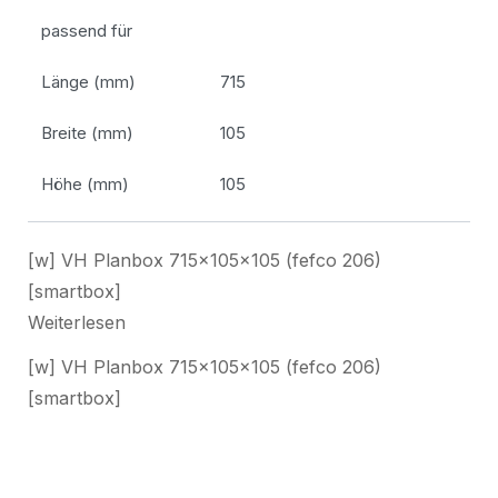
passend für
Länge (mm)
715
Breite (mm)
105
Höhe (mm)
105
[w] VH Planbox 715x105x105 (fefco 206)
[smartbox]
Weiterlesen
[w] VH Planbox 715x105x105 (fefco 206)
[smartbox]