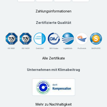
Zahlungsinformationen
Zertifizierte Qualität
Alle Zertifikate
Unternehmen mit Klimabeitrag
Mehr zu Nachhaltigkeit