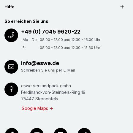
Hilfe
So erreichen Sie uns
+49 (0) 7045 9620-22
Mo - Do
08:00 - 12:00 und 12:30 - 16:00 Uhr
Fr
08:00 - 12:00 und 12:30 - 15:30 Uhr
info@eswe.de
Schreiben Sie uns per E-Mail
eswe versandpack gmbh
Ferdinand-von-Steinbeis-Ring 19
75447 Sternenfels
Google Maps