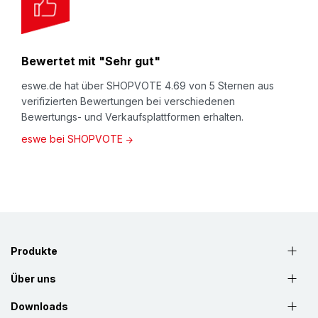
Bewertet mit "Sehr gut"
eswe.de hat über SHOPVOTE 4.69 von 5 Sternen aus
verifizierten Bewertungen bei verschiedenen
Bewertungs- und Verkaufsplattformen erhalten.
eswe bei SHOPVOTE
Produkte
Über uns
Downloads