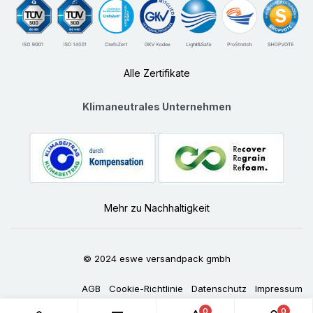
Alle Zertifikate
Klimaneutrales Unternehmen
Mehr zu Nachhaltigkeit
© 2024 eswe versandpack gmbh
AGB
Cookie-Richtlinie
Datenschutz
Impressum
0
0