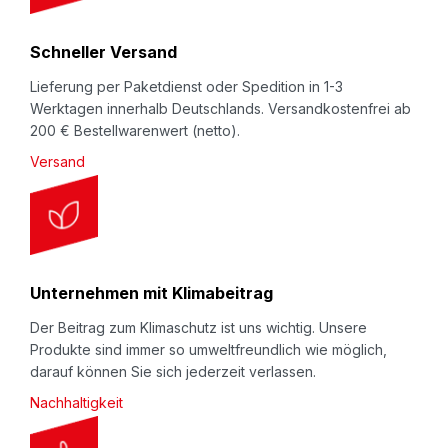
e
r
Schneller Versand
:
Lieferung per Paketdienst oder Spedition in 1-3
Werktagen innerhalb Deutschlands. Versandkostenfrei ab
200 € Bestellwarenwert (netto).
Versand
Unternehmen mit Klimabeitrag
Der Beitrag zum Klimaschutz ist uns wichtig. Unsere
Produkte sind immer so umweltfreundlich wie möglich,
darauf können Sie sich jederzeit verlassen.
Nachhaltigkeit