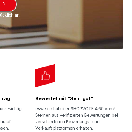
cklich an.
trag
Bewertet mit "Sehr gut"
uns wichtig.
eswe.de hat über SHOPVOTE 4.69 von 5
Sternen aus verifizierten Bewertungen bei
darauf
verschiedenen Bewertungs- und
ssen.
Verkaufsplattformen erhalten.