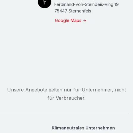
Ferdinand-von-Steinbeis-Ring 19
75447 Sternenfels
Google Maps
Unsere Angebote gelten nur für Unternehmer, nicht
für Verbraucher.
Klimaneutrales Unternehmen