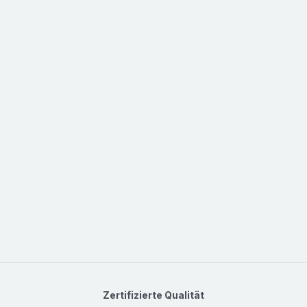
Zertifizierte Qualität