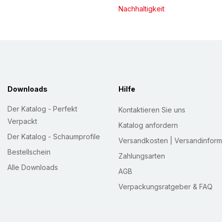
Nachhaltigkeit
Downloads
Hilfe
Der Katalog - Perfekt
Kontaktieren Sie uns
Verpackt
Katalog anfordern
Der Katalog - Schaumprofile
Versandkosten | Versandinform
Bestellschein
Zahlungsarten
Alle Downloads
AGB
Verpackungsratgeber & FAQ