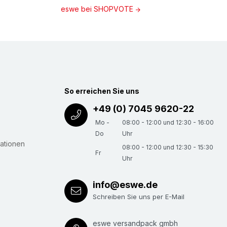
eswe bei SHOPVOTE
So erreichen Sie uns
+49 (0) 7045 9620-22
Mo -
08:00 - 12:00 und 12:30 - 16:00
Do
Uhr
ationen
08:00 - 12:00 und 12:30 - 15:30
Fr
Uhr
info@eswe.de
Schreiben Sie uns per E-Mail
eswe versandpack gmbh