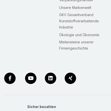
Unsere Markenwelt
GKV Gesamtverband
Kunststoffverarbeitende
Industrie
Ökologie und Ökonomie
Meilensteine unserer
Firmengeschichte
Sicher bezahlen