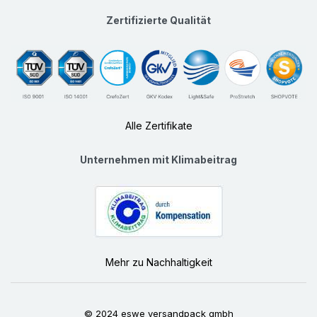
Zertifizierte Qualität
Alle Zertifikate
Unternehmen mit Klimabeitrag
Mehr zu Nachhaltigkeit
© 2024 eswe versandpack gmbh