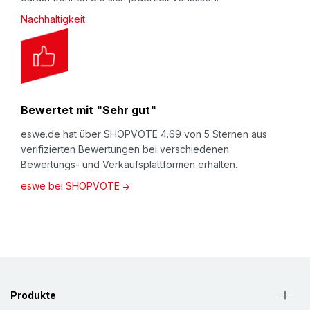
Nachhaltigkeit
Bewertet mit "Sehr gut"
eswe.de hat über SHOPVOTE 4.69 von 5 Sternen aus
verifizierten Bewertungen bei verschiedenen
Bewertungs- und Verkaufsplattformen erhalten.
eswe bei SHOPVOTE
Produkte