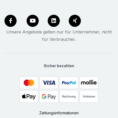
Unsere Angebote gelten nur für Unternehmer, nicht
für Verbraucher.
Sicher bezahlen
Zahlungsinformationen