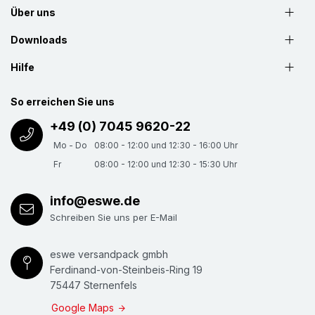
Über uns
Downloads
Hilfe
So erreichen Sie uns
+49 (0) 7045 9620-22
Mo - Do
08:00 - 12:00 und 12:30 - 16:00 Uhr
Fr
08:00 - 12:00 und 12:30 - 15:30 Uhr
info@eswe.de
Schreiben Sie uns per E-Mail
eswe versandpack gmbh
Ferdinand-von-Steinbeis-Ring 19
75447 Sternenfels
Google Maps