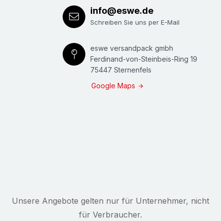
info@eswe.de
Schreiben Sie uns per E-Mail
eswe versandpack gmbh
Ferdinand-von-Steinbeis-Ring 19
75447 Sternenfels
Google Maps
Unsere Angebote gelten nur für Unternehmer, nicht
für Verbraucher.