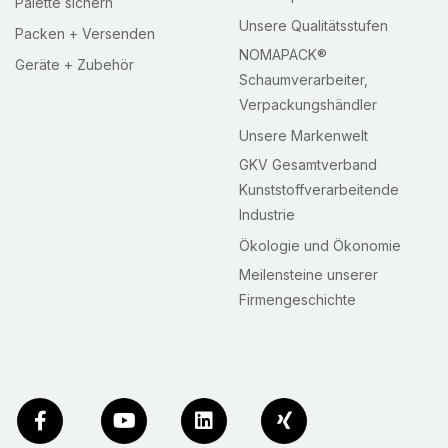
Palette sichern
Unsere Qualitätsstufen
Packen + Versenden
NOMAPACK®
Geräte + Zubehör
Schaumverarbeiter,
Verpackungshändler
Unsere Markenwelt
GKV Gesamtverband
Kunststoffverarbeitende
Industrie
Ökologie und Ökonomie
Meilensteine unserer
Firmengeschichte