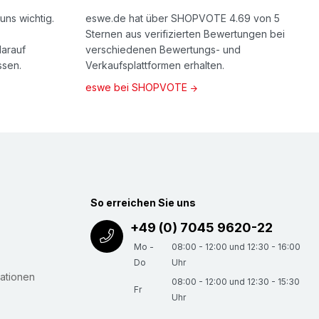
uns wichtig.
eswe.de hat über SHOPVOTE 4.69 von 5
Sternen aus verifizierten Bewertungen bei
darauf
verschiedenen Bewertungs- und
ssen.
Verkaufsplattformen erhalten.
eswe bei SHOPVOTE
So erreichen Sie uns
+49 (0) 7045 9620-22
Mo -
08:00 - 12:00 und 12:30 - 16:00
Do
Uhr
ationen
08:00 - 12:00 und 12:30 - 15:30
Fr
Uhr