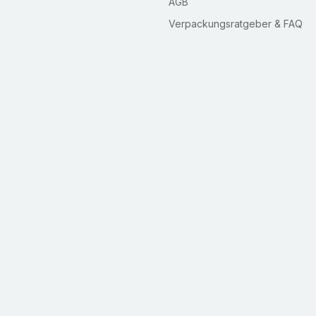
AGB
Verpackungsratgeber & FAQ