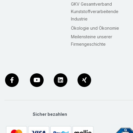
GKV Gesamtverband
Kunststoffverarbeitende
Industrie
Ökologie und Ökonomie
Meilensteine unserer
Firmengeschichte
Sicher bezahlen