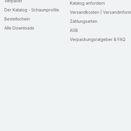
Verpackt
Katalog anfordern
Der Katalog - Schaumprofile
Versandkosten | Versandinform
Bestellschein
Zahlungsarten
Alle Downloads
AGB
Verpackungsratgeber & FAQ