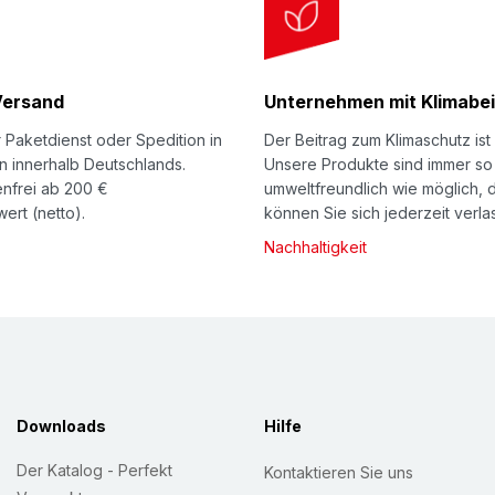
Versand
Unternehmen mit Klimabei
 Paketdienst oder Spedition in
Der Beitrag zum Klimaschutz ist 
n innerhalb Deutschlands.
Unsere Produkte sind immer so
nfrei ab 200 €
umweltfreundlich wie möglich, 
ert (netto).
können Sie sich jederzeit verla
Nachhaltigkeit
Downloads
Hilfe
Der Katalog - Perfekt
Kontaktieren Sie uns