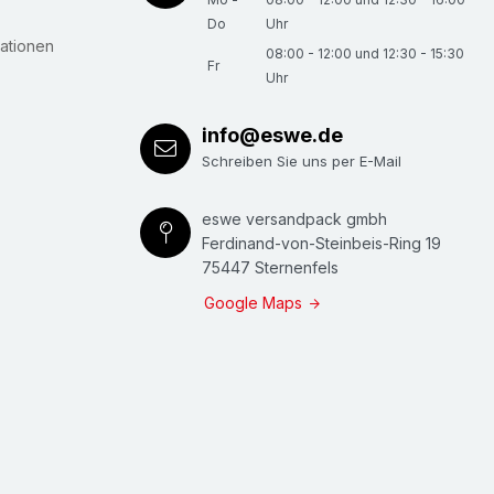
Do
Uhr
ationen
08:00 - 12:00 und 12:30 - 15:30
Fr
Uhr
info@eswe.de
Schreiben Sie uns per E-Mail
eswe versandpack gmbh
Ferdinand-von-Steinbeis-Ring 19
75447 Sternenfels
Google Maps