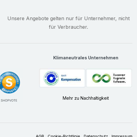
Unsere Angebote gelten nur für Unternehmer, nicht
für Verbraucher.
Klimaneutrales Unternehmen
Mehr zu Nachhaltigkeit
AGB
Cookie-Richtlinie
Datenschutz
Impressum