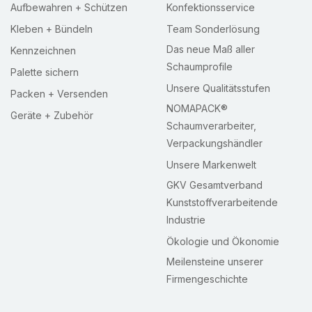
Aufbewahren + Schützen
Konfektionsservice
Kleben + Bündeln
Team Sonderlösung
Das neue Maß aller
Kennzeichnen
Schaumprofile
Palette sichern
Unsere Qualitätsstufen
Packen + Versenden
NOMAPACK®
Geräte + Zubehör
Schaumverarbeiter,
Verpackungshändler
Unsere Markenwelt
GKV Gesamtverband
Kunststoffverarbeitende
Industrie
Ökologie und Ökonomie
Meilensteine unserer
Firmengeschichte