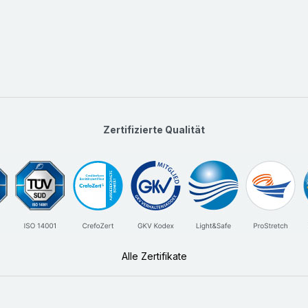
Zertifizierte Qualität
Alle Zertifikate