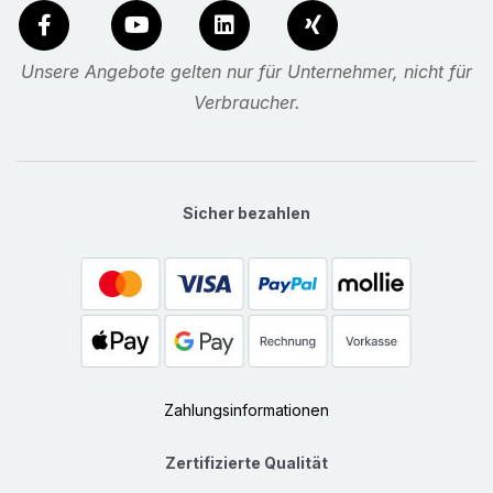
Unsere Angebote gelten nur für Unternehmer, nicht für
Verbraucher.
Sicher bezahlen
Zahlungsinformationen
Zertifizierte Qualität