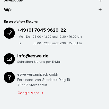
Downloads
Hilfe
So erreichen Sie uns
+49 (0) 7045 9620-22
Mo - Do
08:00 - 12:00 und 12:30 - 16:00 Uhr
Fr
08:00 - 12:00 und 12:30 - 15:30 Uhr
info@eswe.de
Schreiben Sie uns per E-Mail
eswe versandpack gmbh
Ferdinand-von-Steinbeis-Ring 19
75447 Sternenfels
Google Maps