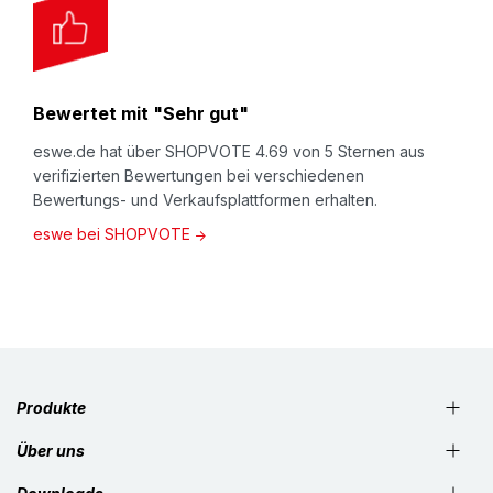
Bewertet mit "Sehr gut"
eswe.de hat über SHOPVOTE 4.69 von 5 Sternen aus
verifizierten Bewertungen bei verschiedenen
Bewertungs- und Verkaufsplattformen erhalten.
eswe bei SHOPVOTE
Produkte
Über uns